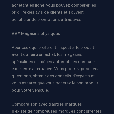
achetant en ligne, vous pouvez comparer les
prix, lire des avis de clients et souvent
bénéficier de promotions attractives.
### Magasins physiques
Pour ceux qui préfèrent inspecter le produit
avant de faire un achat, les magasins
spécialisés en pièces automobiles sont une
excellente alternative. Vous pourrez poser vos
questions, obtenir des conseils d’experts et
vous assurer que vous achetez le bon produit
pour votre véhicule.
Comparaison avec d’autres marques
Il existe de nombreuses marques concurrentes