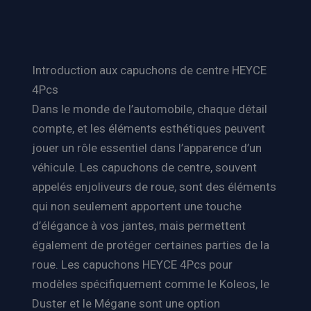
Introduction aux capuchons de centre HEYCE
4Pcs
Dans le monde de l’automobile, chaque détail
compte, et les éléments esthétiques peuvent
jouer un rôle essentiel dans l’apparence d’un
véhicule. Les capuchons de centre, souvent
appelés enjoliveurs de roue, sont des éléments
qui non seulement apportent une touche
d’élégance à vos jantes, mais permettent
également de protéger certaines parties de la
roue. Les capuchons HEYCE 4Pcs pour
modèles spécifiquement comme le Koleos, le
Duster et le Mégane sont une option