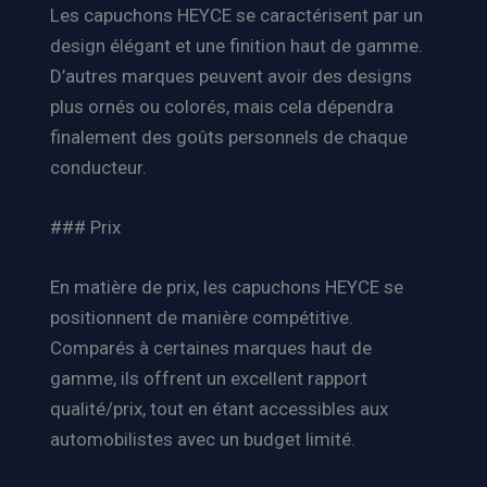
Les capuchons HEYCE se caractérisent par un
design élégant et une finition haut de gamme.
D’autres marques peuvent avoir des designs
plus ornés ou colorés, mais cela dépendra
finalement des goûts personnels de chaque
conducteur.
### Prix
En matière de prix, les capuchons HEYCE se
positionnent de manière compétitive.
Comparés à certaines marques haut de
gamme, ils offrent un excellent rapport
qualité/prix, tout en étant accessibles aux
automobilistes avec un budget limité.