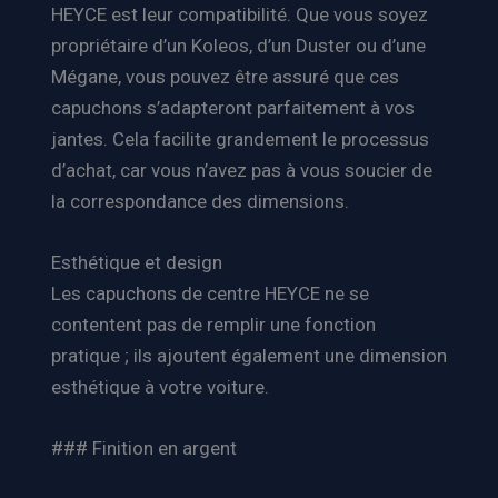
HEYCE est leur compatibilité. Que vous soyez
propriétaire d’un Koleos, d’un Duster ou d’une
Mégane, vous pouvez être assuré que ces
capuchons s’adapteront parfaitement à vos
jantes. Cela facilite grandement le processus
d’achat, car vous n’avez pas à vous soucier de
la correspondance des dimensions.
Esthétique et design
Les capuchons de centre HEYCE ne se
contentent pas de remplir une fonction
pratique ; ils ajoutent également une dimension
esthétique à votre voiture.
### Finition en argent