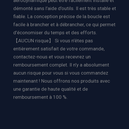
aérodynamique peut être facilement installé et
démonté sans l’aide d’outils. Il est très stable et
fiable. La conception précise de la boucle est
facile à brancher et à débrancher, ce qui permet
d’économiser du temps et des efforts.
【AUCUN risque】 Si vous n’êtes pas
entièrement satisfait de votre commande,
contactez-nous et vous recevrez un
remboursement complet. Il n’y a absolument
aucun risque pour vous si vous commandez
maintenant ! Nous offrons nos produits avec
une garantie de haute qualité et de
remboursement à 100 %.