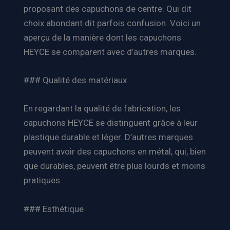
proposant des capuchons de centre. Qui dit
choix abondant dit parfois confusion. Voici un
aperçu de la manière dont les capuchons
HEYCE se comparent avec d’autres marques.
### Qualité des matériaux
En regardant la qualité de fabrication, les
capuchons HEYCE se distinguent grâce à leur
plastique durable et léger. D’autres marques
peuvent avoir des capuchons en métal, qui, bien
que durables, peuvent être plus lourds et moins
pratiques.
### Esthétique