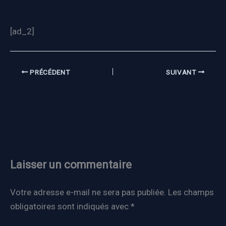
[ad_2]
PRÉCÉDENT
SUIVANT
Laisser un commentaire
Votre adresse e-mail ne sera pas publiée.
Les champs
obligatoires sont indiqués avec
*