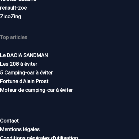
renault-zoe
ZicoZing
Top articles
Le DACIA SANDMAN
Les 208 à éviter
5 Camping-car à éviter
Fortune d'Alain Prost
Moteur de camping-car à éviter
Contact
Mentions légales
Conditions générales d'utilisation