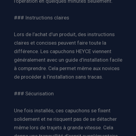
l’opération en quelques minutes seulement.
### Instructions claires
Lors de l’achat d’un produit, des instructions
claires et concises peuvent faire toute la
différence. Les capuchons HEYCE viennent
généralement avec un guide d’installation facile
à comprendre. Cela permet même aux novices
de procéder à l’installation sans tracas.
### Sécurisation
Une fois installés, ces capuchons se fixent
solidement et ne risquent pas de se détacher
même lors de trajets à grande vitesse. Cela
donne une tranquillité d’esprit supplémentaire