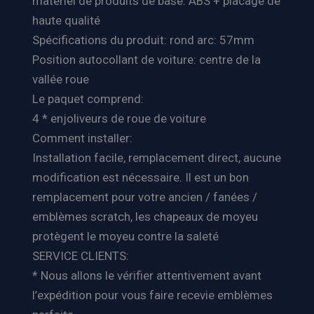
matériel de produits de base: ABS + placage de
haute qualité
Spécifications du produit: rond arc: 57mm
Position autocollant de voiture: centre de la
vallée roue
Le paquet comprend:
4 * enjoliveurs de roue de voiture
Comment installer:
Installation facile, remplacement direct, aucune
modification est nécessaire. Il est un bon
remplacement pour votre ancien / fanées /
emblèmes scratch, les chapeaux de moyeu
protègent le moyeu contre la saleté
SERVICE CLIENTS:
* Nous allons le vérifier attentivement avant
l’expédition pour vous faire recevie emblèmes