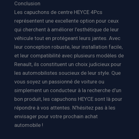
Conclusion
Les capuchons de centre HEYCE 4Pcs
représentent une excellente option pour ceux
qui cherchent à améliorer l’esthétique de leur
véhicule tout en protégeant leurs jantes. Avec
leur conception robuste, leur installation facile,
et leur compatibilité avec plusieurs modèles de
Renault, ils constituent un choix judicieux pour
les automobilistes soucieux de leur style. Que
vous soyez un passionné de voiture ou
simplement un conducteur à la recherche d’un
bon produit, les capuchons HEYCE sont là pour
répondre à vos attentes. N’hésitez pas à les
envisager pour votre prochain achat
automobile !