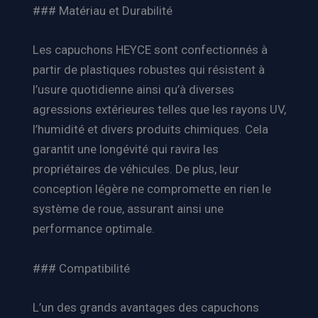
### Matériau et Durabilité
Les capuchons HEYCE sont confectionnés à
partir de plastiques robustes qui résistent à
l’usure quotidienne ainsi qu’à diverses
agressions extérieures telles que les rayons UV,
l’humidité et divers produits chimiques. Cela
garantit une longévité qui ravira les
propriétaires de véhicules. De plus, leur
conception légère ne compromette en rien le
système de roue, assurant ainsi une
performance optimale.
### Compatibilité
L’un des grands avantages des capuchons