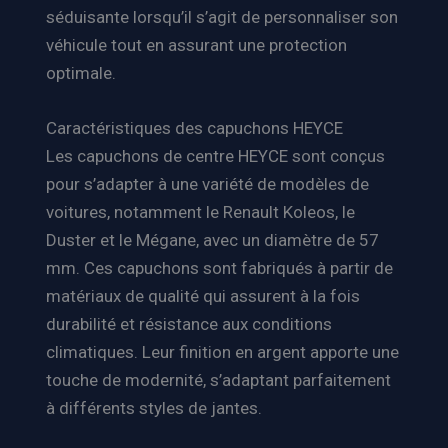
séduisante lorsqu’il s’agit de personnaliser son
véhicule tout en assurant une protection
optimale.
Caractéristiques des capuchons HEYCE
Les capuchons de centre HEYCE sont conçus
pour s’adapter à une variété de modèles de
voitures, notamment le Renault Koleos, le
Duster et le Mégane, avec un diamètre de 57
mm. Ces capuchons sont fabriqués à partir de
matériaux de qualité qui assurent à la fois
durabilité et résistance aux conditions
climatiques. Leur finition en argent apporte une
touche de modernité, s’adaptant parfaitement
à différents styles de jantes.