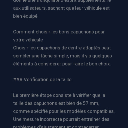
aux utilisateurs, sachant que leur véhicule est
bien équipé.
Comment choisir les bons capuchons pour
votre véhicule
Choisir les capuchons de centre adaptés peut
sembler une tâche simple, mais il y a quelques
éléments à considérer pour faire le bon choix.
### Vérification de la taille
La première étape consiste à vérifier que la
taille des capuchons est bien de 57 mm,
comme spécifié pour les modèles compatibles.
Une mesure incorrecte pourrait entraîner des
problèmes d’ajustement et contrecarrer