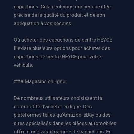
capuchons. Cela peut vous donner une idée
précise de la qualité du produit et de son
adéquation à vos besoins.
Où acheter des capuchons de centre HEYCE
Il existe plusieurs options pour acheter des
capuchons de centre HEYCE pour votre
véhicule.
### Magasins en ligne
De nombreux utilisateurs choisissent la
commodité d’acheter en ligne. Des
plateformes telles qu’Amazon, eBay ou des
sites spécialisés dans les pièces automobiles
offrent une vaste gamme de capuchons. En