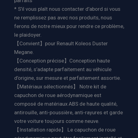
parfaits
* S’il vous plaît nous contacter d’abord si vous
ne remplissez pas avec nos produits, nous
ferons de notre mieux pour rendre ce problème,
le plaidoyer.
【Convient】pour Renault Koleos Duster
Megane.
【Conception précise】Conception haute
densité, s’adapte parfaitement au véhicule
d’origine, sur mesure et parfaitement assortie.
【Matériaux sélectionnés】 Notre kit de
capuchon de roue aérodynamique est
composé de matériaux ABS de haute qualité,
antirouille, anti-poussière, anti-rayures et garde
votre voiture toujours comme neuve.
【Installation rapide】 Le capuchon de roue