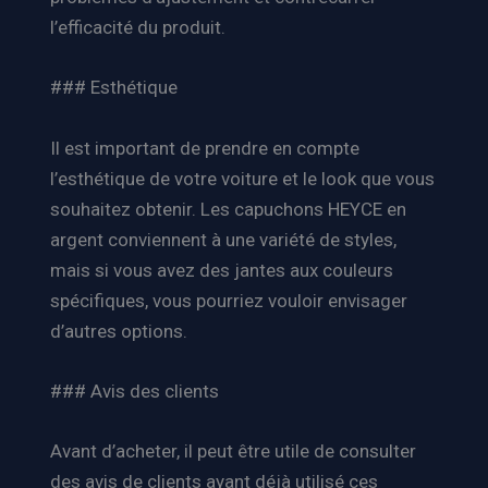
l’efficacité du produit.
### Esthétique
Il est important de prendre en compte
l’esthétique de votre voiture et le look que vous
souhaitez obtenir. Les capuchons HEYCE en
argent conviennent à une variété de styles,
mais si vous avez des jantes aux couleurs
spécifiques, vous pourriez vouloir envisager
d’autres options.
### Avis des clients
Avant d’acheter, il peut être utile de consulter
des avis de clients ayant déjà utilisé ces