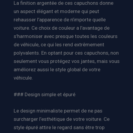
La finition argentée de ces capuchons donne
un aspect élégant et moderne qui peut
rehausser l’apparence de n’importe quelle
voiture. Ce choix de couleur a l’avantage de
s’harmoniser avec presque toutes les couleurs
de véhicule, ce qui les rend extrêmement
polyvalents. En optant pour ces capuchons, non
seulement vous protégez vos jantes, mais vous
améliorez aussi le style global de votre
véhicule.
### Design simple et épuré
Le design minimaliste permet de ne pas
surcharger l’esthétique de votre voiture. Ce
style épuré attire le regard sans être trop