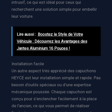
intrusif, ce qui est idéal pour ceux qui
recherchent une solution simple pour embellir
leur voiture.
Lire aussi :
Boostez le Style de Votre
Véhicule : Découvrez les Avantages des
Jantes Aluminium 16 Pouces !
Installation facile
Un autre aspect très apprécié des capuchons
HEYCE est leur installation simple et rapide. Pas
besoin d’outils spéciaux ou d’une expertise
mécanique poussée. Chaque capuchon est
conçu pour s’enclencher facilement à la place
de l’ancien, ce qui vous permet de réaliser