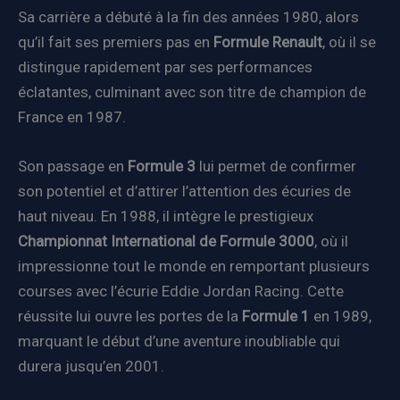
Sa carrière a débuté à la fin des années 1980, alors
qu’il fait ses premiers pas en
Formule Renault
, où il se
distingue rapidement par ses performances
éclatantes, culminant avec son titre de champion de
France en 1987.
Son passage en
Formule 3
lui permet de confirmer
son potentiel et d’attirer l’attention des écuries de
haut niveau. En 1988, il intègre le prestigieux
Championnat International de Formule 3000
, où il
impressionne tout le monde en remportant plusieurs
courses avec l’écurie Eddie Jordan Racing. Cette
réussite lui ouvre les portes de la
Formule 1
en 1989,
marquant le début d’une aventure inoubliable qui
durera jusqu’en 2001.