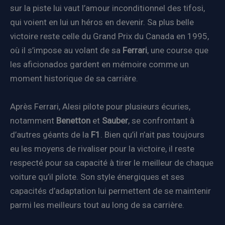
sur la piste lui vaut l’amour inconditionnel des tifosi,
qui voient en lui un héros en devenir. Sa plus belle
victoire reste celle du Grand Prix du Canada en 1995,
où il s’impose au volant de sa
Ferrari
, une course que
les aficionados gardent en mémoire comme un
moment historique de sa carrière.
Après Ferrari, Alesi pilote pour plusieurs écuries,
notamment
Benetton
et
Sauber
, se confrontant à
d’autres géants de la
F1
. Bien qu’il n’ait pas toujours
eu les moyens de rivaliser pour la victoire, il reste
respecté pour sa capacité à tirer le meilleur de chaque
voiture qu’il pilote. Son style énergiques et ses
capacités d’adaptation lui permettent de se maintenir
parmi les meilleurs tout au long de sa carrière.