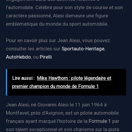
l’automobile. Célébré pour son style de course et son
caractère passionné, Alesi demeure une figure
emblématique du monde du sport automobile.
Pour en savoir plus sur Jean Alesi, vous pouvez
consulter les articles sur
Sportauto-Heritage
,
AutoHebdo
, ou
Pirelli
.
Lire aussi :
Mike Hawthorn : pilote légendaire et
premier champion du monde de Formule 1
Jean Alesi, né Giovanni Alesi le 11 juin 1964 à
Montfavet, près d’Avignon, est un pilote automobile
français ayant marqué l’histoire de la
Formule 1
par
son talent exceptionnel et son charisme sur la piste.