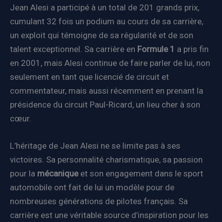
Jean Alesi a participé à un total de 201 grands prix,
cumulant 32 fois un podium au cours de sa carrière,
un exploit qui témoigne de sa régularité et de son
talent exceptionnel. Sa carrière en
Formule 1
a pris fin
en 2001, mais Alesi continue de faire parler de lui, non
seulement en tant que licencié de circuit et
commentateur, mais aussi récemment en prenant la
présidence du circuit Paul-Ricard, un lieu cher à son
cœur.
L’héritage de Jean Alesi ne se limite pas à ses
victoires. Sa personnalité charismatique, sa passion
pour la
mécanique
et son engagement dans le sport
automobile ont fait de lui un modèle pour de
nombreuses générations de pilotes français. Sa
carrière est une véritable source d’inspiration pour les