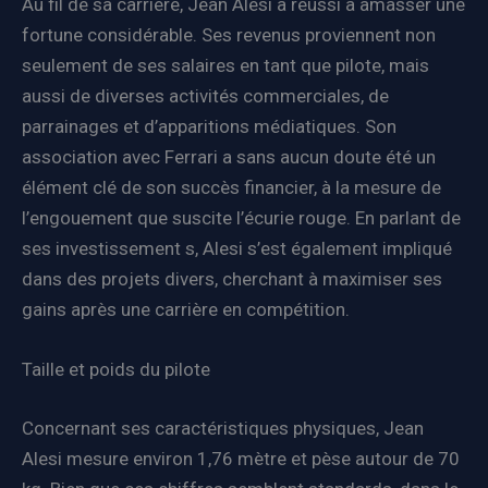
Au fil de sa carrière, Jean Alesi a réussi à amasser une
fortune considérable. Ses revenus proviennent non
seulement de ses salaires en tant que pilote, mais
aussi de diverses activités commerciales, de
parrainages et d’apparitions médiatiques. Son
association avec Ferrari a sans aucun doute été un
élément clé de son succès financier, à la mesure de
l’engouement que suscite l’écurie rouge. En parlant de
ses investissement s, Alesi s’est également impliqué
dans des projets divers, cherchant à maximiser ses
gains après une carrière en compétition.
Taille et poids du pilote
Concernant ses caractéristiques physiques, Jean
Alesi mesure environ 1,76 mètre et pèse autour de 70