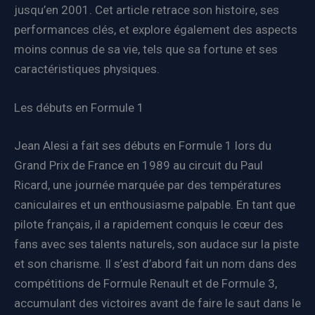
jusqu’en 2001. Cet article retrace son histoire, ses
performances clés, et explore également des aspects
moins connus de sa vie, tels que sa fortune et ses
caractéristiques physiques.
Les débuts en Formule 1
Jean Alesi a fait ses débuts en Formule 1 lors du
Grand Prix de France en 1989 au circuit du Paul
Ricard, une journée marquée par des températures
caniculaires et un enthousiasme palpable. En tant que
pilote français, il a rapidement conquis le cœur des
fans avec ses talents naturels, son audace sur la piste
et son charisme. Il s’est d’abord fait un nom dans des
compétitions de Formule Renault et de Formule 3,
accumulant des victoires avant de faire le saut dans le