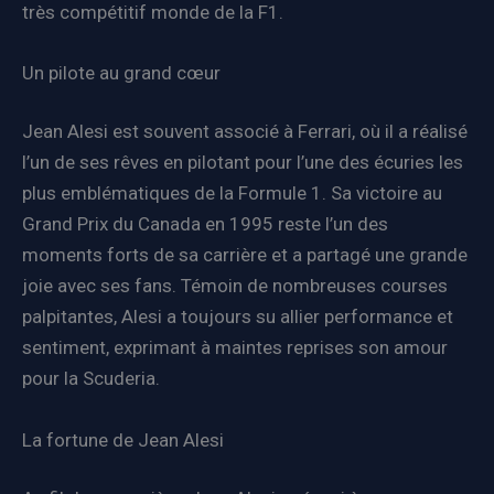
très compétitif monde de la F1.
Un pilote au grand cœur
Jean Alesi est souvent associé à Ferrari, où il a réalisé
l’un de ses rêves en pilotant pour l’une des écuries les
plus emblématiques de la Formule 1. Sa victoire au
Grand Prix du Canada en 1995 reste l’un des
moments forts de sa carrière et a partagé une grande
joie avec ses fans. Témoin de nombreuses courses
palpitantes, Alesi a toujours su allier performance et
sentiment, exprimant à maintes reprises son amour
pour la Scuderia.
La fortune de Jean Alesi