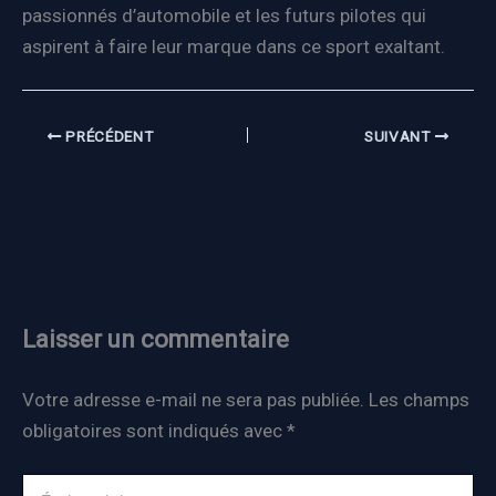
passionnés d’automobile et les futurs pilotes qui
aspirent à faire leur marque dans ce sport exaltant.
PRÉCÉDENT
SUIVANT
Laisser un commentaire
Votre adresse e-mail ne sera pas publiée.
Les champs
obligatoires sont indiqués avec
*
Écrivez