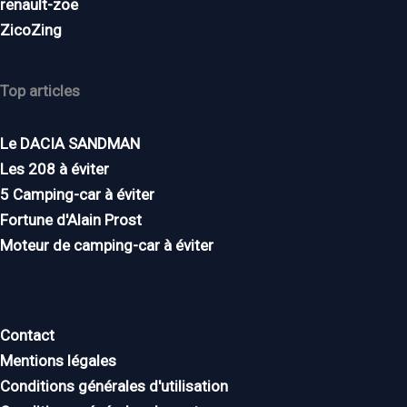
renault-zoe
ZicoZing
Top articles
Le DACIA SANDMAN
Les 208 à éviter
5 Camping-car à éviter
Fortune d'Alain Prost
Moteur de camping-car à éviter
Contact
Mentions légales
Conditions générales d'utilisation