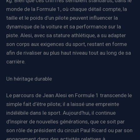
kg. Bien que ces chiffres semblent standards, dans le
monde de la Formule 1, où chaque détail compte, la
taille et le poids d’un pilote peuvent influencer la
dynamique de la voiture et sa performance sur la
piste. Alesi, avec sa stature athlétique, a su adapter
son corps aux exigences du sport, restant en forme
afin de rivaliser au plus haut niveau tout au long de sa
carrière.
Un héritage durable
Le parcours de Jean Alesi en Formule 1 transcende le
simple fait d’être pilote; il a laissé une empreinte
indélébile dans le sport. Aujourd’hui, il continue
d’inspirer de nouvelles générations, que ce soit par
son rôle de président du circuit Paul Ricard ou par son
engagement dans des activités relatives à