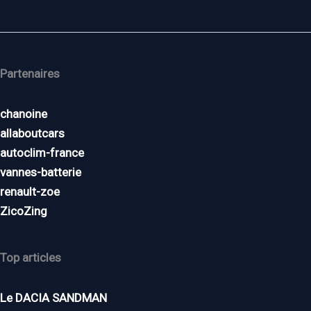
Partenaires
chanoine
allaboutcars
autoclim-france
vannes-batterie
renault-zoe
ZicoZing
Top articles
Le DACIA SANDMAN