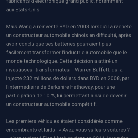
fabricants d’électronique grand public, notamment
aux États-Unis.
Mais Wang a réinventé BYD en 2003 lorsqu’il a racheté
un constructeur automobile chinois en difficulté, après
avoir conclu que ses batteries pourraient plus
facilement transformer l’industrie automobile que le
monde technologique. Cette décision a attiré un
investisseur transformateur : Warren Buffett, qui a
injecté 232 millions de dollars dans BYD en 2008, par
l’intermédiaire de Berkshire Hathaway, pour une
participation de 10 %, lui permettant ainsi de devenir
un constructeur automobile compétitif.
Les premiers véhicules étaient considérés comme
encombrants et laids : « Avez-vous vu leurs voitures ?