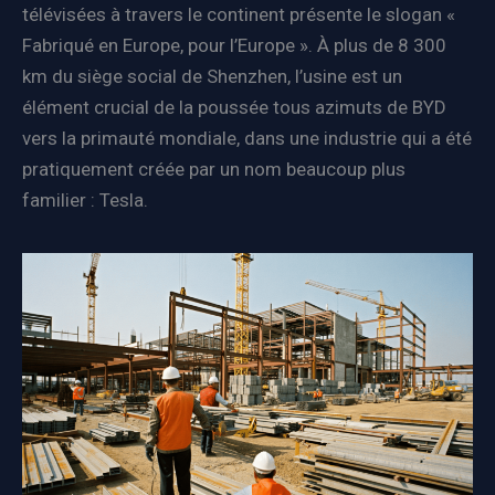
télévisées à travers le continent présente le slogan «
Fabriqué en Europe, pour l’Europe ». À plus de 8 300
km du siège social de Shenzhen, l’usine est un
élément crucial de la poussée tous azimuts de BYD
vers la primauté mondiale, dans une industrie qui a été
pratiquement créée par un nom beaucoup plus
familier : Tesla.