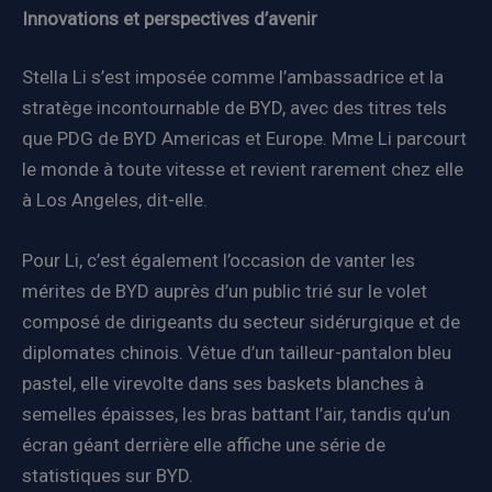
Innovations et perspectives d’avenir
Stella Li s’est imposée comme l’ambassadrice et la
stratège incontournable de BYD, avec des titres tels
que PDG de BYD Americas et Europe. Mme Li parcourt
le monde à toute vitesse et revient rarement chez elle
à Los Angeles, dit-elle.
Pour Li, c’est également l’occasion de vanter les
mérites de BYD auprès d’un public trié sur le volet
composé de dirigeants du secteur sidérurgique et de
diplomates chinois. Vêtue d’un tailleur-pantalon bleu
pastel, elle virevolte dans ses baskets blanches à
semelles épaisses, les bras battant l’air, tandis qu’un
écran géant derrière elle affiche une série de
statistiques sur BYD.