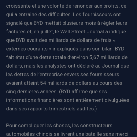
croissante et une volonté de renoncer aux profits, ce
qui a entraîné des difficultés. Les fournisseurs ont
signalé que BYD mettait plusieurs mois à régler leurs
factures et, en juillet, le Wall Street Journal a indiqué
que BYD avait des milliards de dollars de frais «
externes courants » inexpliqués dans son bilan. BYD
fait état d’une dette totale d’environ 5,67 milliards de
dollars, mais les analystes ont déclaré au Journal que
les dettes de l’entreprise envers ses fournisseurs
avaient atteint 54 milliards de dollars au cours des
cinq dernières années. (BYD affirme que ses
informations financières sont entièrement divulguées
dans ses rapports trimestriels audités.)
Pour compliquer les choses, les constructeurs
automobiles chinois se livrent une bataille sans merci