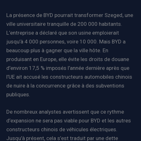
La présence de BYD pourrait transformer Szeged, une
ville universitaire tranquille de 200 000 habitants.
L’entreprise a déclaré que son usine emploierait
jusqu’à 4 000 personnes, voire 10 000. Mais BYD a
beaucoup plus à gagner que la ville hôte. En
produisant en Europe, elle évite les droits de douane
d’environ 17,5 % imposés l’année dernière après que
l’UE ait accusé les constructeurs automobiles chinois
de nuire à la concurrence grâce à des subventions
publiques.
De nombreux analystes avertissent que ce rythme
d’expansion ne sera pas viable pour BYD et les autres
constructeurs chinois de véhicules électriques.
Jusqu’à présent, cela s’est traduit par une dette