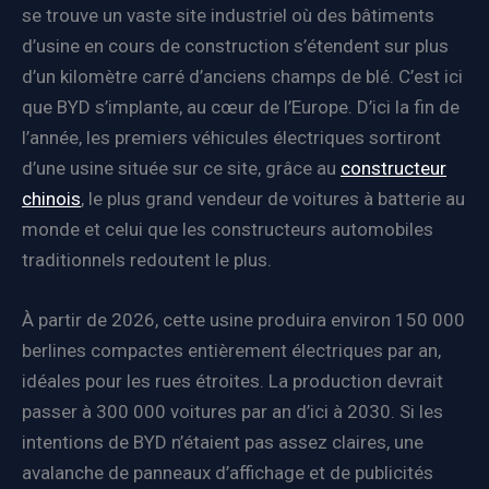
se trouve un vaste site industriel où des bâtiments
d’usine en cours de construction s’étendent sur plus
d’un kilomètre carré d’anciens champs de blé. C’est ici
que BYD s’implante, au cœur de l’Europe. D’ici la fin de
l’année, les premiers véhicules électriques sortiront
d’une usine située sur ce site, grâce au
constructeur
chinois
, le plus grand vendeur de voitures à batterie au
monde et celui que les constructeurs automobiles
traditionnels redoutent le plus.
À partir de 2026, cette usine produira environ 150 000
berlines compactes entièrement électriques par an,
idéales pour les rues étroites. La production devrait
passer à 300 000 voitures par an d’ici à 2030. Si les
intentions de BYD n’étaient pas assez claires, une
avalanche de panneaux d’affichage et de publicités