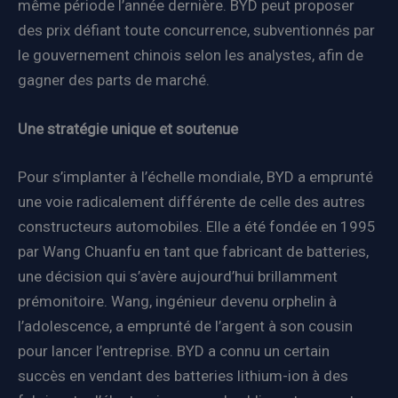
même période l’année dernière. BYD peut proposer
des prix défiant toute concurrence, subventionnés par
le gouvernement chinois selon les analystes, afin de
gagner des parts de marché.
Une stratégie unique et soutenue
Pour s’implanter à l’échelle mondiale, BYD a emprunté
une voie radicalement différente de celle des autres
constructeurs automobiles. Elle a été fondée en 1995
par Wang Chuanfu en tant que fabricant de batteries,
une décision qui s’avère aujourd’hui brillamment
prémonitoire. Wang, ingénieur devenu orphelin à
l’adolescence, a emprunté de l’argent à son cousin
pour lancer l’entreprise. BYD a connu un certain
succès en vendant des batteries lithium-ion à des