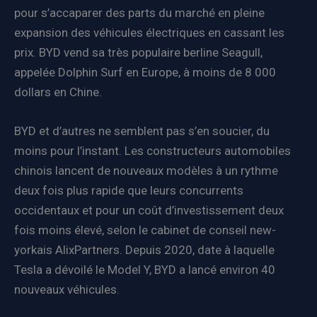
pour s’accaparer des parts du marché en pleine
expansion des véhicules électriques en cassant les
prix. BYD vend sa très populaire berline Seagull,
appelée Dolphin Surf en Europe, à moins de 8 000
dollars en Chine.
BYD et d’autres ne semblent pas s’en soucier, du
moins pour l’instant. Les constructeurs automobiles
chinois lancent de nouveaux modèles à un rythme
deux fois plus rapide que leurs concurrents
occidentaux et pour un coût d’investissement deux
fois moins élevé, selon le cabinet de conseil new-
yorkais AlixPartners. Depuis 2020, date à laquelle
Tesla a dévoilé le Model Y, BYD a lancé environ 40
nouveaux véhicules.