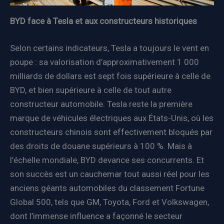
BYD face à Tesla et aux constructeurs historiques
Selon certains indicateurs, Tesla a toujours le vent en
poupe : sa valorisation d’approximativement 1 000
milliards de dollars est sept fois supérieure à celle de
BYD, et bien supérieure à celle de tout autre
constructeur automobile. Tesla reste la première
marque de véhicules électriques aux États-Unis, où les
constructeurs chinois sont effectivement bloqués par
des droits de douane supérieurs à 100 %. Mais à
l’échelle mondiale, BYD devance ses concurrents. Et
son succès est un cauchemar tout aussi réel pour les
anciens géants automobiles du classement Fortune
Global 500, tels que GM, Toyota, Ford et Volkswagen,
dont l’immense influence a façonné le secteur