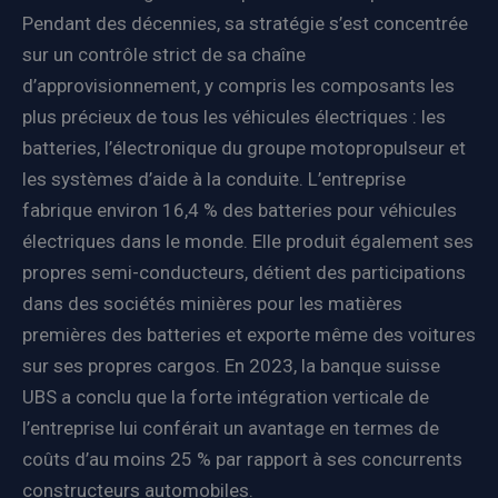
Pendant des décennies, sa stratégie s’est concentrée
sur un contrôle strict de sa chaîne
d’approvisionnement, y compris les composants les
plus précieux de tous les véhicules électriques : les
batteries, l’électronique du groupe motopropulseur et
les systèmes d’aide à la conduite. L’entreprise
fabrique environ 16,4 % des batteries pour véhicules
électriques dans le monde. Elle produit également ses
propres semi-conducteurs, détient des participations
dans des sociétés minières pour les matières
premières des batteries et exporte même des voitures
sur ses propres cargos. En 2023, la banque suisse
UBS a conclu que la forte intégration verticale de
l’entreprise lui conférait un avantage en termes de
coûts d’au moins 25 % par rapport à ses concurrents
constructeurs automobiles.