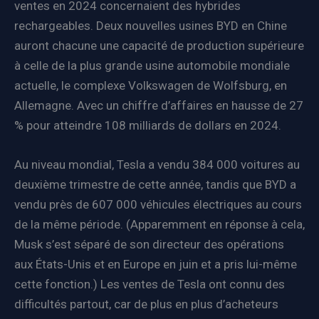
ventes en 2024 concernaient des hybrides
rechargeables. Deux nouvelles usines BYD en Chine
auront chacune une capacité de production supérieure
à celle de la plus grande usine automobile mondiale
actuelle, le complexe Volkswagen de Wolfsburg, en
Allemagne. Avec un chiffre d’affaires en hausse de 27
% pour atteindre 108 milliards de dollars en 2024.
Au niveau mondial, Tesla a vendu 384 000 voitures au
deuxième trimestre de cette année, tandis que BYD a
vendu près de 607 000 véhicules électriques au cours
de la même période. (Apparemment en réponse à cela,
Musk s’est séparé de son directeur des opérations
aux États-Unis et en Europe en juin et a pris lui-même
cette fonction.) Les ventes de Tesla ont connu des
difficultés partout, car de plus en plus d’acheteurs