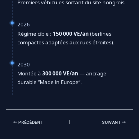
Premiers véhicules sortant du site hongrois.
2026
Régime cible :
150 000 VE/an
(berlines
compactes adaptées aux rues étroites).
2030
Montée à
300 000 VE/an
— ancrage
durable “Made in Europe”.
PRÉCÉDENT
SUIVANT