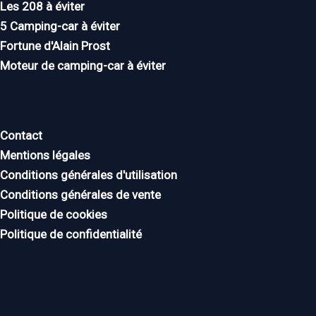
Les 208 à éviter
5 Camping-car à éviter
Fortune d'Alain Prost
Moteur de camping-car à éviter
Contact
Mentions légales
Conditions générales d'utilisation
Conditions générales de vente
Politique de cookies
Politique de confidentialité