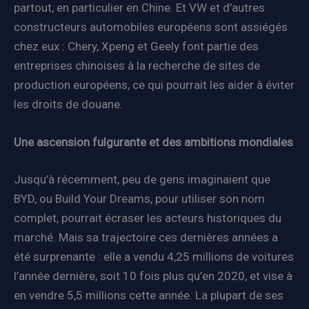
partout, en particulier en Chine. Et VW et d’autres
constructeurs automobiles européens sont assiégés
chez eux : Chery, Xpeng et Geely font partie des
entreprises chinoises à la recherche de sites de
production européens, ce qui pourrait les aider à éviter
les droits de douane.
Une ascension fulgurante et des ambitions mondiales
Jusqu’à récemment, peu de gens imaginaient que
BYD, ou Build Your Dreams, pour utiliser son nom
complet, pourrait écraser les acteurs historiques du
marché. Mais sa trajectoire ces dernières années a
été surprenante : elle a vendu 4,25 millions de voitures
l’année dernière, soit 10 fois plus qu’en 2020, et vise à
en vendre 5,5 millions cette année. La plupart de ses