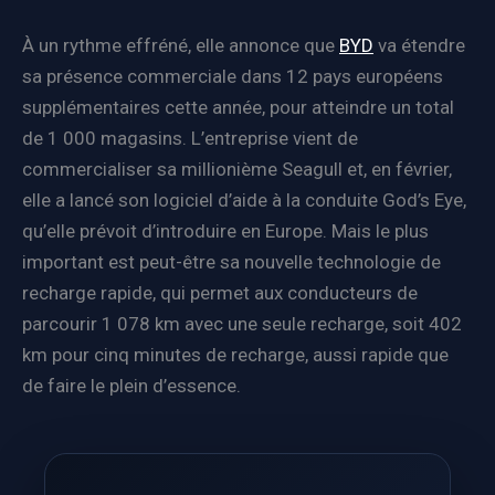
À un rythme effréné, elle annonce que
BYD
va étendre
sa présence commerciale dans 12 pays européens
supplémentaires cette année, pour atteindre un total
de 1 000 magasins. L’entreprise vient de
commercialiser sa millionième Seagull et, en février,
elle a lancé son logiciel d’aide à la conduite God’s Eye,
qu’elle prévoit d’introduire en Europe. Mais le plus
important est peut-être sa nouvelle technologie de
recharge rapide, qui permet aux conducteurs de
parcourir 1 078 km avec une seule recharge, soit 402
km pour cinq minutes de recharge, aussi rapide que
de faire le plein d’essence.