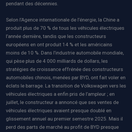
pendant des décennies.
Selon l’Agence internationale de l’énergie, la Chine a
produit plus de 70 % de tous les véhicules électriques
l’année dernière, tandis que les constructeurs
européens en ont produit 14 % et les américains
moins de 10 %. Dans l’industrie automobile mondiale,
qui pèse plus de 4 000 milliards de dollars, les
stratégies de croissance effrénée des constructeurs
automobiles chinois, menées par BYD, ont fait voler en
éclats le barrage. La transition de Volkswagen vers les
véhicules électriques a enfin pris de l’ampleur ; en
juillet, le constructeur a annoncé que ses ventes de
véhicules électriques avaient presque doublé en
glissement annuel au premier semestre 2025. Mais il
perd des parts de marché au profit de BYD presque