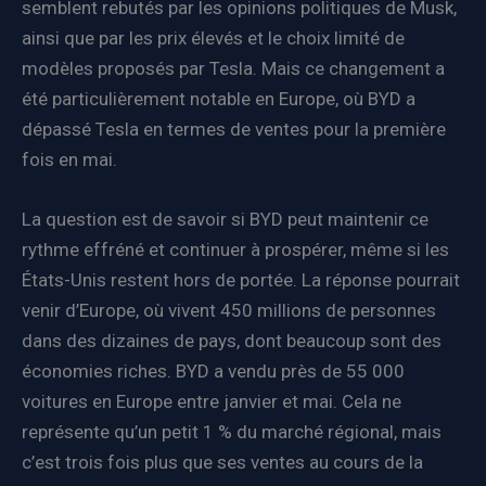
semblent rebutés par les opinions politiques de Musk,
ainsi que par les prix élevés et le choix limité de
modèles proposés par Tesla. Mais ce changement a
été particulièrement notable en Europe, où BYD a
dépassé Tesla en termes de ventes pour la première
fois en mai.
La question est de savoir si BYD peut maintenir ce
rythme effréné et continuer à prospérer, même si les
États-Unis restent hors de portée. La réponse pourrait
venir d’Europe, où vivent 450 millions de personnes
dans des dizaines de pays, dont beaucoup sont des
économies riches. BYD a vendu près de 55 000
voitures en Europe entre janvier et mai. Cela ne
représente qu’un petit 1 % du marché régional, mais
c’est trois fois plus que ses ventes au cours de la