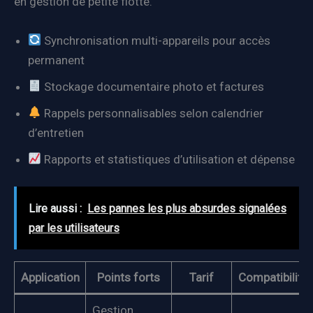
en gestion de petite flotte.
Synchronisation multi-appareils pour accès
permanent
Stockage documentaire photo et factures
Rappels personnalisables selon calendrier
d’entretien
Rapports et statistiques d’utilisation et dépense
Lire aussi :
Les pannes les plus absurdes signalées
par les utilisateurs
Application
Points forts
Tarif
Compatibilité
Gestion