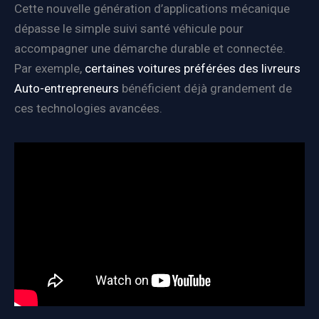
Cette nouvelle génération d’applications mécanique
dépasse le simple suivi santé véhicule pour
accompagner une démarche durable et connectée.
Par exemple,
certaines voitures préférées des livreurs
Auto-entrepreneurs
bénéficient déjà grandement de
ces technologies avancées.