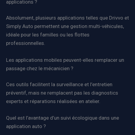
applications ?
Absolument, plusieurs applications telles que Drivvo et
Simply Auto permettent une gestion multi-véhicules,
idéale pour les familles ou les flottes
professionnelles.
Les applications mobiles peuvent-elles remplacer un
passage chez le mécanicien ?
Ces outils facilitent la surveillance et l’entretien
préventif, mais ne remplacent pas les diagnostics
experts et réparations réalisées en atelier.
Quel est l’avantage d’un suivi écologique dans une
application auto ?