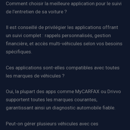
Comment choisir la meilleure application pour le suivi
de l’entretien de sa voiture ?
Il est conseillé de privilégier les applications offrant
un suivi complet : rappels personnalisés, gestion
financière, et accès multi-véhicules selon vos besoins
spécifiques.
Ces applications sont-elles compatibles avec toutes
les marques de véhicules ?
Oui, la plupart des apps comme MyCARFAX ou Drivvo
supportent toutes les marques courantes,
garantissant ainsi un diagnostic automobile fiable.
Peut-on gérer plusieurs véhicules avec ces