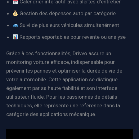
Calendrier interactif avec alertes d’entretien
Gestion des dépenses auto par catégorie
Suivi de plusieurs véhicules simultanément
Rapports exportables pour revente ou analyse
Grâce à ces fonctionnalités, Drivvo assure un
monitoring voiture efficace, indispensable pour
prévenir les pannes et optimiser la durée de vie de
votre automobile. Cette application se distingue
également par sa haute fiabilité et son interface
utilisateur fluide. Pour les passionnés de détails
techniques, elle représente une référence dans la
catégorie des applications mécanique.