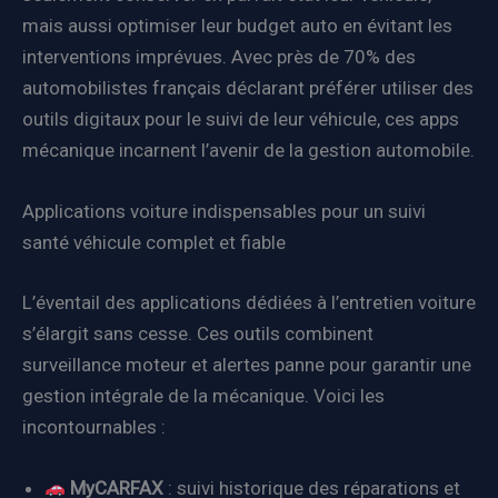
mais aussi optimiser leur budget auto en évitant les
interventions imprévues. Avec près de 70% des
automobilistes français déclarant préférer utiliser des
outils digitaux pour le suivi de leur véhicule, ces apps
mécanique incarnent l’avenir de la gestion automobile.
Applications voiture indispensables pour un suivi
santé véhicule complet et fiable
L’éventail des applications dédiées à l’entretien voiture
s’élargit sans cesse. Ces outils combinent
surveillance moteur et alertes panne pour garantir une
gestion intégrale de la mécanique. Voici les
incontournables :
MyCARFAX
: suivi historique des réparations et