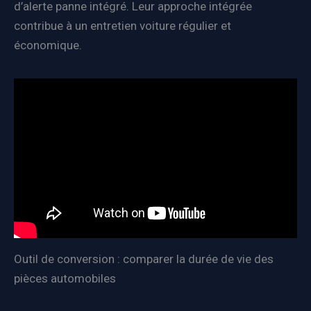
d’alerte panne intégré. Leur approche intégrée
contribue à un entretien voiture régulier et
économique.
Outil de conversion : comparer la durée de vie des
pièces automobiles