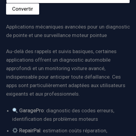
Convertir
Applications mécaniques avancées pour un diagnostic
de pointe et une surveillance moteur pointue
Au-delà des rappels et suivis basiques, certaines
applications offrent un diagnostic automobile
approfondi et un monitoring voiture avancé,
indispensable pour anticiper toute défaillance. Ces
apps sont particulièrement adaptées aux utilisateurs
exigeants et aux professionnels.
GaragePro
: diagnostic des codes erreurs,
identification des problèmes moteurs
RepairPal
: estimation coûts réparation,