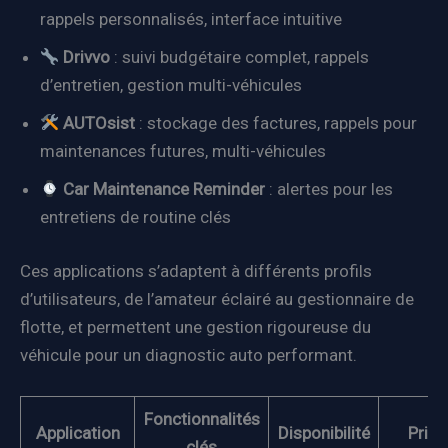
rappels personnalisés, interface intuitive
Drivvo
: suivi budgétaire complet, rappels
d’entretien, gestion multi-véhicules
AUTOsist
: stockage des factures, rappels pour
maintenances futures, multi-véhicules
Car Maintenance Reminder
: alertes pour les
entretiens de routine clés
Ces applications s’adaptent à différents profils
d’utilisateurs, de l’amateur éclairé au gestionnaire de
flotte, et permettent une gestion rigoureuse du
véhicule pour un diagnostic auto performant.
Fonctionnalités
Application
Disponibilité
Prix
clés