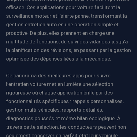
efficace. Ces applications pour voiture facilitent la
surveillance moteur et l’alerte panne, transformant la
gestion entretien auto en une opération simple et
proactive. De plus, elles prennent en charge une
multitude de fonctions, du suivi des vidanges jusqu’à
la planification des révisions, en passant par la gestion
optimisée des dépenses liées à la mécanique.
Ce panorama des meilleures apps pour suivre
l’entretien voiture met en lumière une sélection
rigoureuse où chaque application brille par des
fonctionnalités spécifiques : rappels personnalisés,
gestion multi-véhicules, rapports détaillés,
diagnostics poussés et même bilan écologique. À
travers cette sélection, les conducteurs peuvent non
seulement conserver en parfait état leur véhicule,