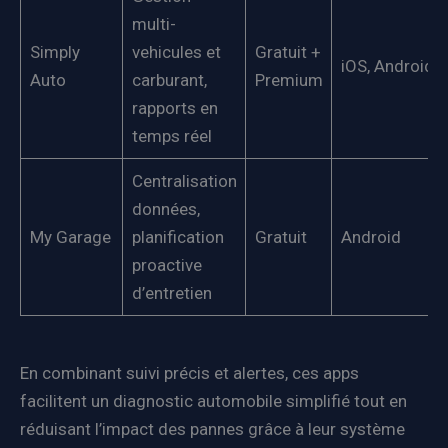
multi-
Simply
vehicules et
Gratuit +
iOS, Android
Auto
carburant,
Premium
rapports en
temps réel
Centralisation
données,
My Garage
planification
Gratuit
Android
proactive
d’entretien
En combinant suivi précis et alertes, ces apps
facilitent un diagnostic automobile simplifié tout en
réduisant l’impact des pannes grâce à leur système