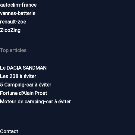
autoclim-france
vannes-batterie
renault-zoe
ZicoZing
Top articles
Le DACIA SANDMAN
Les 208 à éviter
5 Camping-car à éviter
Fortune d'Alain Prost
Moteur de camping-car à éviter
Contact