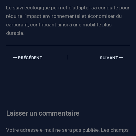
Le suivi écologique permet d’adapter sa conduite pour
réduire l’impact environnemental et économiser du
carburant, contribuant ainsi à une mobilité plus
durable.
PRÉCÉDENT
SUIVANT
Laisser un commentaire
Votre adresse e-mail ne sera pas publiée.
Les champs