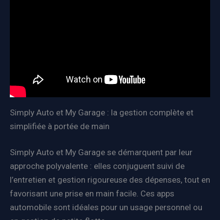
Simply Auto et My Garage : la gestion complète et
simplifiée à portée de main
Simply Auto et My Garage se démarquent par leur
approche polyvalente : elles conjuguent suivi de
l’entretien et gestion rigoureuse des dépenses, tout en
favorisant une prise en main facile. Ces apps
automobile sont idéales pour un usage personnel ou