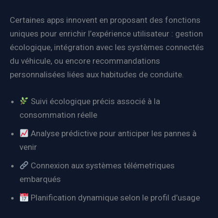
Certaines apps innovent en proposant des fonctions
uniques pour enrichir l’expérience utilisateur : gestion
écologique, intégration avec les systèmes connectés
du véhicule, ou encore recommandations
personnalisées liées aux habitudes de conduite.
Suivi écologique précis associé à la
consommation réelle
Analyse prédictive pour anticiper les pannes à
venir
Connexion aux systèmes télémetriques
embarqués
Planification dynamique selon le profil d’usage