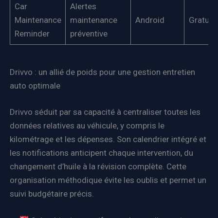
Car
Alertes
Maintenance
maintenance
Android
Gratuit
Reminder
préventive
Drivvo : un allié de poids pour une gestion entretien
auto optimale
Drivvo séduit par sa capacité à centraliser toutes les
données relatives au véhicule, y compris le
kilométrage et les dépenses. Son calendrier intégré et
les notifications anticipent chaque intervention, du
changement d’huile à la révision complète. Cette
organisation méthodique évite les oublis et permet un
suivi budgétaire précis.