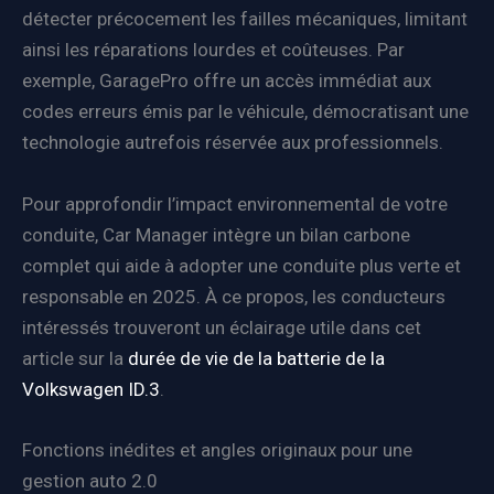
détecter précocement les failles mécaniques, limitant
ainsi les réparations lourdes et coûteuses. Par
exemple, GaragePro offre un accès immédiat aux
codes erreurs émis par le véhicule, démocratisant une
technologie autrefois réservée aux professionnels.
Pour approfondir l’impact environnemental de votre
conduite, Car Manager intègre un bilan carbone
complet qui aide à adopter une conduite plus verte et
responsable en 2025. À ce propos, les conducteurs
intéressés trouveront un éclairage utile dans cet
article sur la
durée de vie de la batterie de la
Volkswagen ID.3
.
Fonctions inédites et angles originaux pour une
gestion auto 2.0