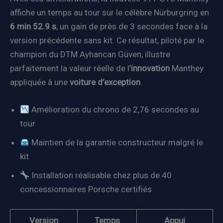
affiche un temps au tour sur le célèbre Nürburgring en
6 min 52.9 s
, un gain de près de 3 secondes face à la
version précédente sans kit. Ce résultat, piloté par le
champion du DTM Ayhancan Güven, illustre
parfaitement la valeur réelle de l’
innovation
Manthey
appliquée à une
voiture d’exception
.
Amélioration du chrono de 2,76 secondes au
tour
Maintien de la garantie constructeur malgré le
kit
Installation réalisable chez plus de 40
concessionnaires Porsche certifiés
Version
Temps
Appui