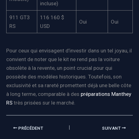
incluse)
911 GT3
116 160 $
Oui
Oui
RS
USD
Pour ceux qui envisagent d’investir dans un tel joyau, il
convient de noter que le kit ne rend pas la voiture
obsolète à la revente, un point crucial pour qui
possède des modèles historiques. Toutefois, son
exclusivité et sa rareté promettent déjà une belle côte
à long terme, comparable à des
préparations Manthey
RS
très prisées sur le marché.
PRÉCÉDENT
SUIVANT