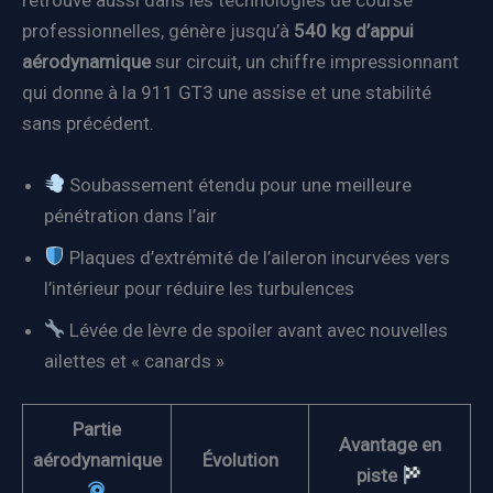
retrouve aussi dans les technologies de course
professionnelles, génère jusqu’à
540 kg d’appui
aérodynamique
sur circuit, un chiffre impressionnant
qui donne à la 911 GT3 une assise et une stabilité
sans précédent.
Soubassement étendu pour une meilleure
pénétration dans l’air
Plaques d’extrémité de l’aileron incurvées vers
l’intérieur pour réduire les turbulences
Lévée de lèvre de spoiler avant avec nouvelles
ailettes et « canards »
Partie
Avantage en
aérodynamique
Évolution
piste