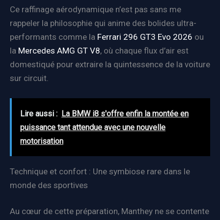
Ce raffinage aérodynamique n’est pas sans me
rappeler la philosophie qui anime des bolides ultra-
performants comme la
Ferrari 296 GT3 Evo 2026
ou
la
Mercedes AMG GT V8
, où chaque flux d’air est
domestiqué pour extraire la quintessence de la voiture
sur circuit.
Lire aussi :
La BMW i8 s'offre enfin la montée en
puissance tant attendue avec une nouvelle
motorisation
Technique et confort : Une symbiose rare dans le
monde des sportives
Au cœur de cette préparation, Manthey ne se contente