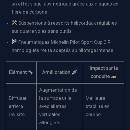
un effet visuel asymétrique grâce aux disques en
fibre de carbone
Suspensions à ressorts hélicoïdaux réglables
sur quatre voies sans outils
Pneumatiques Michelin Pilot Sport Cup 2 R
homologués route adaptés au pilotage intense
Impact sur la
Élément
Amélioration
conduite
Augmentation de
Diffuser
la surface utile
Meilleure
arrière
avec ailettes
stabilité en
revisité
verticales
courbe
allongées