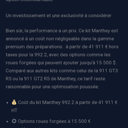
Un investissement et une exclusivité à considérer
Bien sûr, la performance a un prix. Ce kit Manthey est
annoncé à un coût non négligeable dans la gamme
premium des préparations : à partir de 41 911 € hors
taxes pour la 992.2, avec des options comme les
roues forgées qui peuvent ajouter jusqu’à 15 500 $.
Comparé aux autres kits comme celui de la 911 GT3
RS ou la 911 GT2 RS de Manthey, ce tarif reste
raisonnable pour une optimisation poussée.
Coût du kit Manthey 992.2 à partir de 41 911 €
HT
Options roues forgées à 15 500 €