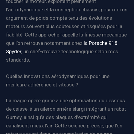
toucher le moteur, exploitant pleinement
l’aérodynamique et la conception châssis, pour moi un
argument de poids compte tenu des évolutions
moteurs souvent plus coûteuses et risquées pour la
fiabilité. Cette approche rappelle la finesse mécanique
que l’on retrouve notamment chez
la Porsche 918
Spyder
, un chef-d’œuvre technologique selon mes
standards.
Quelles innovations aérodynamiques pour une
meilleure adhérence et vitesse ?
La magie opère grâce à une optimisation du dessous
de caisse, à un aileron arrière élargi intégrant un rabat
Gurney, ainsi qu’à des plaques d’extrémité qui
canalisent mieux l’air. Cette science précise, que l’on