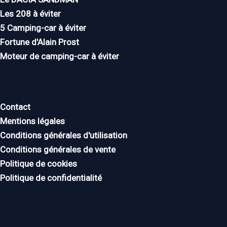
Les 208 à éviter
5 Camping-car à éviter
Fortune d'Alain Prost
Moteur de camping-car à éviter
Contact
Mentions légales
Conditions générales d'utilisation
Conditions générales de vente
Politique de cookies
Politique de confidentialité