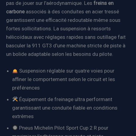
pas de jouer sur l’aérodynamique. Les
freins en
carbone
associés à des conduites en acier tressé
garantissent une efficacité redoutable même sous
fortes sollicitations. La suspension à ressorts
hélicoïdaux avec réglages rapides sans outillage fait
basculer la 911 GT3 d’une machine stricte de piste à
un bolide adaptable selon les besoins du pilote.
Suspension réglable sur quatre voies pour
affiner le comportement selon le circuit et les
préférences
Équipement de freinage ultra performant
garantissant une conduite fiable en conditions
extrêmes
Pneus Michelin Pilot Sport Cup 2 R pour