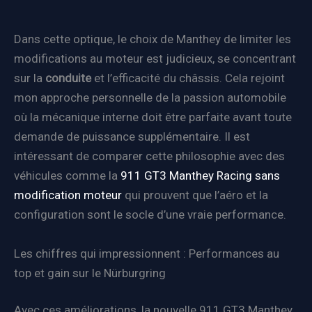
Dans cette optique, le choix de Manthey de limiter les
modifications au moteur est judicieux, se concentrant
sur la
conduite
et l’efficacité du châssis. Cela rejoint
mon approche personnelle de la passion automobile
où la mécanique interne doit être parfaite avant toute
demande de puissance supplémentaire. Il est
intéressant de comparer cette philosophie avec des
véhicules comme la
911 GT3 Manthey Racing sans
modification moteur
qui prouvent que l’aéro et la
configuration sont le socle d’une vraie performance.
Les chiffres qui impressionnent : Performances au
top et gain sur le Nürburgring
Avec ces améliorations, la nouvelle 911 GT3 Manthey