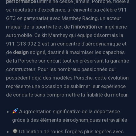
performance
ultime ne cesse jamais. Porsche, fidèle à
sa réputation d’excellence, a réinventé sa célèbre 911
GT3 en partenariat avec Manthey Racing, un acteur
majeur de la sportivité et de l’
innovation
en ingénierie
automobile. Ce kit Manthey qui équipe désormais la
911 GT3 992.2 est un concentré d’aérodynamique et
de
design
soigné, destiné à maximiser les capacités
de la Porsche sur circuit tout en préservant la garantie
constructeur. Pour les nombreux passionnés qui
possèdent déjà des modèles Porsche, cette évolution
représente une occasion de sublimer leur expérience
de conduite sans compromettre la fiabilité du moteur.
Augmentation significative de la déportance
grâce à des éléments aérodynamiques retravaillés
Utilisation de roues forgées plus légères avec