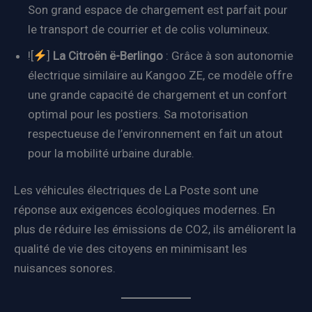
Son grand espace de chargement est parfait pour
le transport de courrier et de colis volumineux.
![
]
La Citroën ë-Berlingo
: Grâce à son autonomie
électrique similaire au Kangoo ZE, ce modèle offre
une grande capacité de chargement et un confort
optimal pour les postiers. Sa motorisation
respectueuse de l’environnement en fait un atout
pour la mobilité urbaine durable.
Les véhicules électriques de La Poste sont une
réponse aux exigences écologiques modernes. En
plus de réduire les émissions de CO2, ils améliorent la
qualité de vie des citoyens en minimisant les
nuisances sonores.