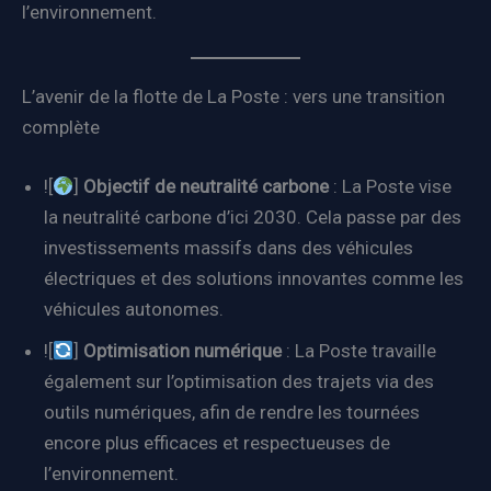
l’environnement.
L’avenir de la flotte de La Poste : vers une transition
complète
![
]
Objectif de neutralité carbone
: La Poste vise
la neutralité carbone d’ici 2030. Cela passe par des
investissements massifs dans des véhicules
électriques et des solutions innovantes comme les
véhicules autonomes.
![
]
Optimisation numérique
: La Poste travaille
également sur l’optimisation des trajets via des
outils numériques, afin de rendre les tournées
encore plus efficaces et respectueuses de
l’environnement.