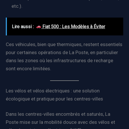
etc.).
Lire aussi :
Fiat 500 : Les Modèles à Éviter
Ces véhicules, bien que thermiques, restent essentiels
pour certaines opérations de La Poste, en particulier
dans les zones où les infrastructures de recharge
sont encore limitées.
Les vélos et vélos électriques : une solution
écologique et pratique pour les centres-villes
Dans les centres-villes encombrés et saturés, La
Poste mise sur la mobilité douce avec des vélos et