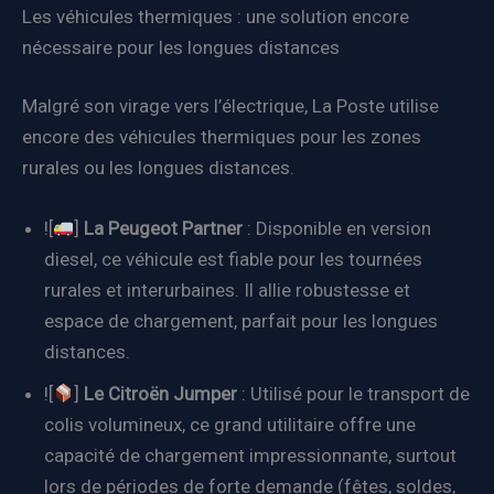
Les véhicules thermiques : une solution encore
nécessaire pour les longues distances
Malgré son virage vers l’électrique, La Poste utilise
encore des véhicules thermiques pour les zones
rurales ou les longues distances.
![
]
La Peugeot Partner
: Disponible en version
diesel, ce véhicule est fiable pour les tournées
rurales et interurbaines. Il allie robustesse et
espace de chargement, parfait pour les longues
distances.
![
]
Le Citroën Jumper
: Utilisé pour le transport de
colis volumineux, ce grand utilitaire offre une
capacité de chargement impressionnante, surtout
lors de périodes de forte demande (fêtes, soldes,