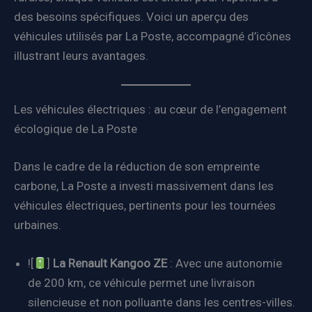
des besoins spécifiques. Voici un aperçu des
véhicules utilisés par La Poste, accompagné d’icônes
illustrant leurs avantages.
Les véhicules électriques : au cœur de l’engagement
écologique de La Poste
Dans le cadre de la réduction de son empreinte
carbone, La Poste a investi massivement dans les
véhicules électriques, pertinents pour les tournées
urbaines.
![
]
La Renault Kangoo ZE
: Avec une autonomie
de 200 km, ce véhicule permet une livraison
silencieuse et non polluante dans les centres-villes.