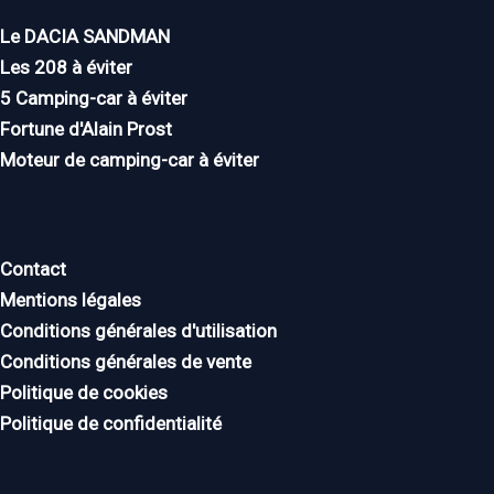
Le DACIA SANDMAN
Les 208 à éviter
5 Camping-car à éviter
Fortune d'Alain Prost
Moteur de camping-car à éviter
Contact
Mentions légales
Conditions générales d'utilisation
Conditions générales de vente
Politique de cookies
Politique de confidentialité