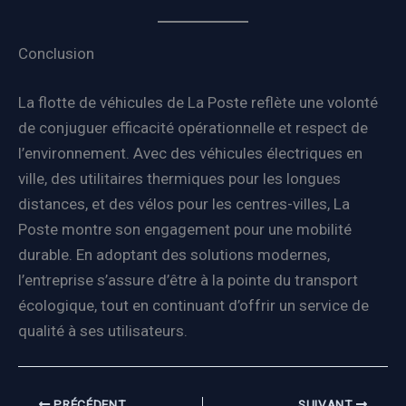
Conclusion
La flotte de véhicules de La Poste reflète une volonté
de conjuguer efficacité opérationnelle et respect de
l’environnement. Avec des véhicules électriques en
ville, des utilitaires thermiques pour les longues
distances, et des vélos pour les centres-villes, La
Poste montre son engagement pour une mobilité
durable. En adoptant des solutions modernes,
l’entreprise s’assure d’être à la pointe du transport
écologique, tout en continuant d’offrir un service de
qualité à ses utilisateurs.
PRÉCÉDENT
SUIVANT