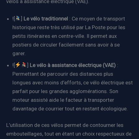
vélos à assistance électrique (VAE).
![
]
Le vélo traditionnel
: Ce moyen de transport
historique reste très utilisé par La Poste pour les
petits itinéraires en centre-ville. Il permet aux
postiers de circuler facilement sans avoir à se
garer.
![
]
Le vélo à assistance électrique (VAE)
:
Permettant de parcourir des distances plus
longues avec moins d’efforts, ce vélo électrique est
parfait pour les grandes agglomérations. Son
moteur assisté aide le facteur à transporter
davantage de courrier tout en restant écologique.
L’utilisation de ces vélos permet de contourner les
embouteillages, tout en étant un choix respectueux de