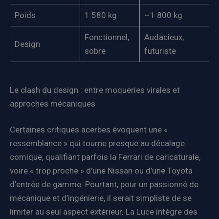
Poids
1 580 kg
~1 800 kg
Fonctionnel,
Audacieux,
Design
sobre
futuriste
Le clash du design : entre moqueries virales et
approches mécaniques
Certaines critiques acerbes évoquent une «
ressemblance » qui tourne presque au décalage
comique, qualifiant parfois la Ferrari de caricaturale,
voire « trop proche » d’une Nissan ou d’une Toyota
d’entrée de gamme. Pourtant, pour un passionné de
mécanique et d’ingénierie, il serait simpliste de se
limiter au seul aspect extérieur. La Luce intègre des