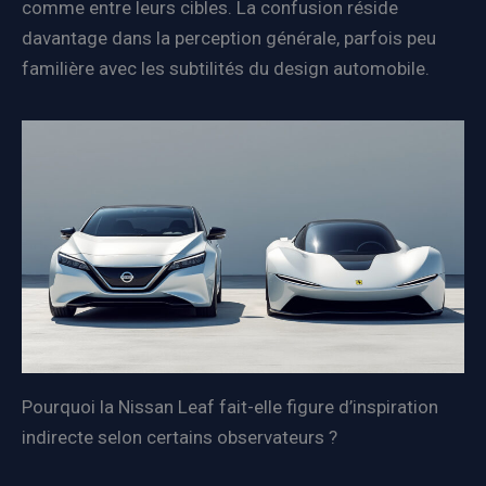
comme entre leurs cibles. La confusion réside
davantage dans la perception générale, parfois peu
familière avec les subtilités du design automobile.
Pourquoi la Nissan Leaf fait-elle figure d’inspiration
indirecte selon certains observateurs ?