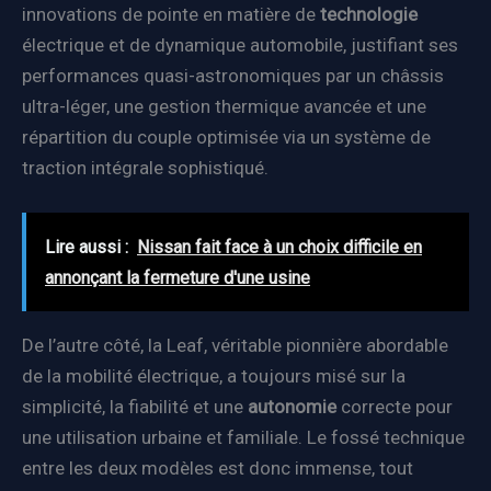
innovations de pointe en matière de
technologie
électrique et de dynamique automobile, justifiant ses
performances quasi-astronomiques par un châssis
ultra-léger, une gestion thermique avancée et une
répartition du couple optimisée via un système de
traction intégrale sophistiqué.
Lire aussi :
Nissan fait face à un choix difficile en
annonçant la fermeture d'une usine
De l’autre côté, la Leaf, véritable pionnière abordable
de la mobilité électrique, a toujours misé sur la
simplicité, la fiabilité et une
autonomie
correcte pour
une utilisation urbaine et familiale. Le fossé technique
entre les deux modèles est donc immense, tout