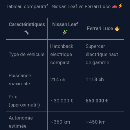
Tableau comparatif : Nissan Leaf vs Ferrari Luce
Caractéristiques
Nissan Leaf
Ferrari Luce
Hatchback
Supercar
Type de véhicule
électrique
électrique haut
compact
de gamme
Puissance
214 ch
1113 ch
maximale
Prix
~30 000 €
550 000 €
(approximatif)
Autonomie
~360 km
~450 km
estimée