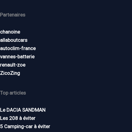
Partenaires
chanoine
allaboutcars
autoclim-france
vannes-batterie
renault-zoe
ZicoZing
Top articles
Le DACIA SANDMAN
Les 208 à éviter
5 Camping-car à éviter