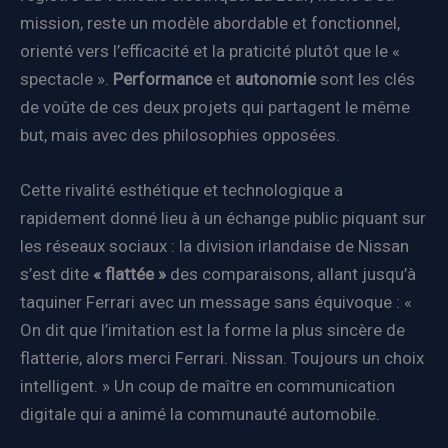
mission, reste un modèle abordable et fonctionnel,
orienté vers l’efficacité et la praticité plutôt que le «
spectacle ».
Performance
et
autonomie
sont les clés
de voûte de ces deux projets qui partagent le même
but, mais avec des philosophies opposées.
Cette rivalité esthétique et technologique a
rapidement donné lieu à un échange public piquant sur
les réseaux sociaux : la division irlandaise de Nissan
s’est dite
« flattée »
des comparaisons, allant jusqu’à
taquiner Ferrari avec un message sans équivoque : «
On dit que l’imitation est la forme la plus sincère de
flatterie, alors merci Ferrari. Nissan. Toujours un choix
intelligent. » Un coup de maître en communication
digitale qui a animé la communauté automobile.