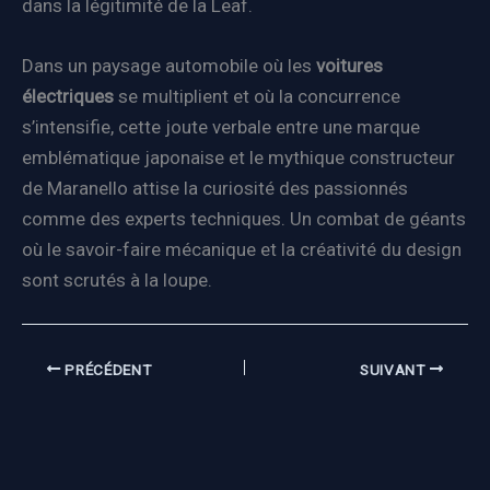
dans la légitimité de la Leaf.
Dans un paysage automobile où les
voitures
électriques
se multiplient et où la concurrence
s’intensifie, cette joute verbale entre une marque
emblématique japonaise et le mythique constructeur
de Maranello attise la curiosité des passionnés
comme des experts techniques. Un combat de géants
où le savoir-faire mécanique et la créativité du design
sont scrutés à la loupe.
PRÉCÉDENT
SUIVANT