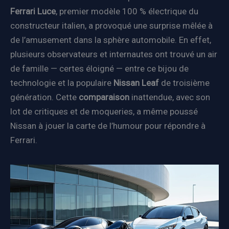
Ferrari Luce
, premier modèle 100 % électrique du
constructeur italien, a provoqué une surprise mêlée à
de l’amusement dans la sphère automobile. En effet,
plusieurs observateurs et internautes ont trouvé un air
de famille — certes éloigné — entre ce bijou de
technologie et la populaire
Nissan Leaf
de troisième
génération. Cette
comparaison
inattendue, avec son
lot de critiques et de moqueries, a même poussé
Nissan à jouer la carte de l’humour pour répondre à
Ferrari.