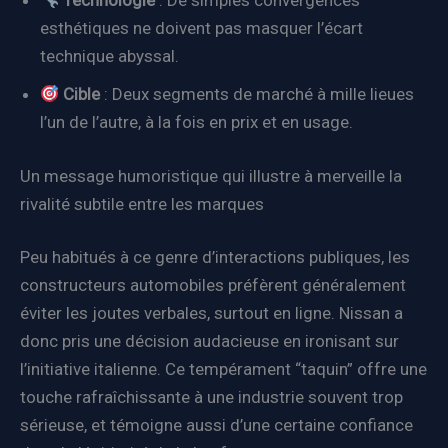
Technologie
: De simples convergences
esthétiques ne doivent pas masquer l’écart
technique abyssal.
Cible
: Deux segments de marché à mille lieues
l’un de l’autre, à la fois en prix et en usage.
Un message humoristique qui illustre à merveille la
rivalité subtile entre les marques
Peu habitués à ce genre d’interactions publiques, les
constructeurs automobiles préfèrent généralement
éviter les joutes verbales, surtout en ligne. Nissan a
donc pris une décision audacieuse en ironisant sur
l’initiative italienne. Ce tempérament “taquin” offre une
touche rafraîchissante à une industrie souvent trop
sérieuse, et témoigne aussi d’une certaine confiance