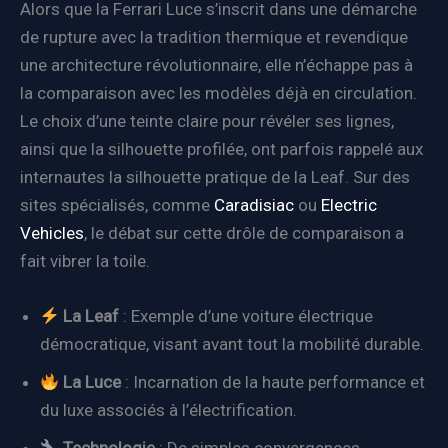
Alors que la Ferrari Luce s’inscrit dans une démarche
de rupture avec la tradition thermique et revendique
une architecture révolutionnaire, elle n’échappe pas à
la comparaison avec les modèles déjà en circulation.
Le choix d’une teinte claire pour révéler ses lignes,
ainsi que la silhouette profilée, ont parfois rappelé aux
internautes la silhouette pratique de la Leaf. Sur des
sites spécialisés, comme
Caradisiac
ou
Electric
Vehicles
, le débat sur cette drôle de comparaison a
fait vibrer la toile.
La Leaf
: Exemple d’une voiture électrique
démocratique, visant avant tout la mobilité durable.
La Luce
: Incarnation de la haute performance et
du luxe associés à l’électrification.