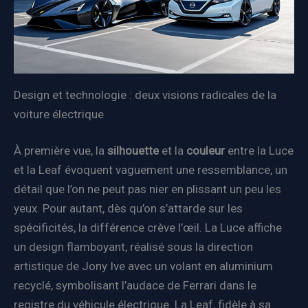
Design et technologie : deux visions radicales de la
voiture électrique
À première vue, la
silhouette
et la
couleur
entre la Luce
et la Leaf évoquent vaguement une ressemblance, un
détail que l’on ne peut pas nier en plissant un peu les
yeux. Pour autant, dès qu’on s’attarde sur les
spécificités, la différence crève l’œil. La Luce affiche
un design flamboyant, réalisé sous la direction
artistique de Jony Ive avec un volant en aluminium
recyclé, symbolisant l’audace de Ferrari dans le
registre du véhicule électrique. La Leaf, fidèle à sa