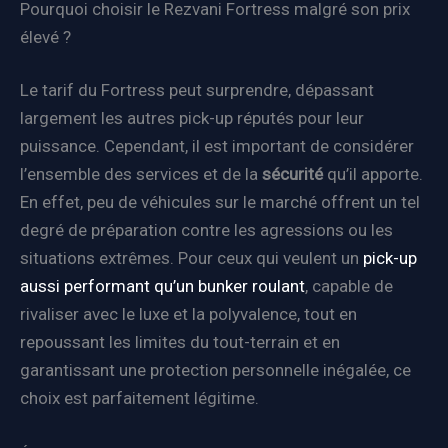
Pourquoi choisir le Rezvani Fortress malgré son prix
élevé ?
Le tarif du Fortress peut surprendre, dépassant
largement les autres pick-up réputés pour leur
puissance. Cependant, il est important de considérer
l’ensemble des services et de la
sécurité
qu’il apporte.
En effet, peu de véhicules sur le marché offrent un tel
degré de préparation contre les agressions ou les
situations extrêmes. Pour ceux qui veulent un
pick-up
aussi performant qu’un bunker roulant
, capable de
rivaliser avec le luxe et la polyvalence, tout en
repoussant les limites du tout-terrain et en
garantissant une protection personnelle inégalée, ce
choix est parfaitement légitime.