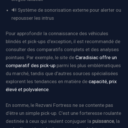
🔊 Système de sonorisation externe pour alerter ou
repousser les intrus
Pour approfondir la connaissance des véhicules
blindés et pick-ups d’exception, il est recommandé de
consulter des comparatifs complets et des analyses
pointues. Par exemple, le site de
Caradisiac offre un
comparatif des pick-up
parmi les plus emblématiques
du marché, tandis que d’autres sources spécialisées
explorent les tendances en matière de
capacité, prix
élevé et polyvalence
.
En somme, le Rezvani Fortress ne se contente pas
d’être un simple pick-up. C’est une forteresse roulante
destinée à ceux qui veulent conjuguer la
puissance
, la