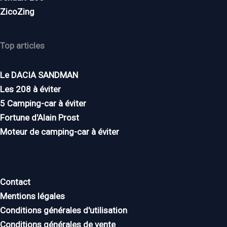
ZicoZing
Top articles
Le DACIA SANDMAN
Les 208 à éviter
5 Camping-car à éviter
Fortune d'Alain Prost
Moteur de camping-car à éviter
Contact
Mentions légales
Conditions générales d'utilisation
Conditions générales de vente