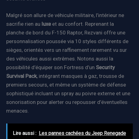
Malgré son allure de véhicule militaire, l’intérieur ne
sacrifie rien au
luxe
et au confort. Reprenant la
planche de bord du F-150 Raptor, Rezvani offre une
personnalisation poussée via 10 styles différents de
sièges, orientés vers un raffinement rarement vu sur
des véhicules aussi extrêmes. Notons aussi la
possibilité d’équiper son Fortress d’un
Security
Survival Pack
, intégrant masques à gaz, trousse de
premiers secours, et même un système de défense
sophistiqué incluant un spray au poivre externe et une
sonorisation pour alerter ou repousser d’éventuelles
menaces.
Lire aussi :
Les pannes cachées du Jeep Renegade