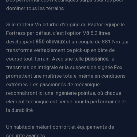
dominer tous les terrains
Si le moteur V6 biturbo d’origine du Raptor équipe le
Fortress par défaut, c’est l’option V8 5,2 litres
développant
850 chevaux
et un couple de 881 Nm qui
transforme véritablement ce pick-up en bête de
course tout-terrain. Avec une telle
puissance
, la
transmission intégrale et la suspension signée Fox
promettent une maîtrise totale, même en conditions
extrêmes. Les passionnés de mécanique
reconnaîtront ici une ingénierie pointue, où chaque
élément technique est pensé pour la performance et
la durabilité.
Un habitacle mêlant confort et équipements de
sécurité avancés