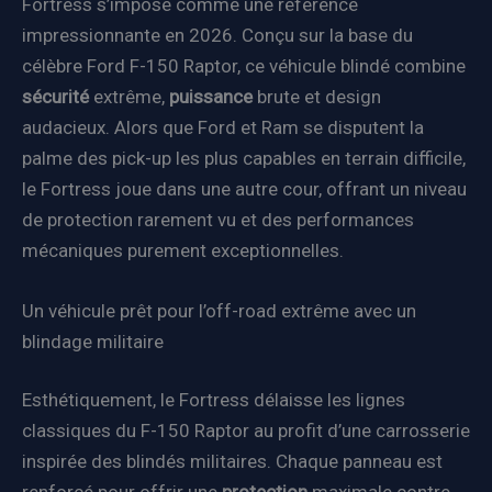
Fortress s’impose comme une référence
impressionnante en 2026. Conçu sur la base du
célèbre Ford F-150 Raptor, ce véhicule blindé combine
sécurité
extrême,
puissance
brute et design
audacieux. Alors que Ford et Ram se disputent la
palme des pick-up les plus capables en terrain difficile,
le Fortress joue dans une autre cour, offrant un niveau
de protection rarement vu et des performances
mécaniques purement exceptionnelles.
Un véhicule prêt pour l’off-road extrême avec un
blindage militaire
Esthétiquement, le Fortress délaisse les lignes
classiques du F-150 Raptor au profit d’une carrosserie
inspirée des blindés militaires. Chaque panneau est