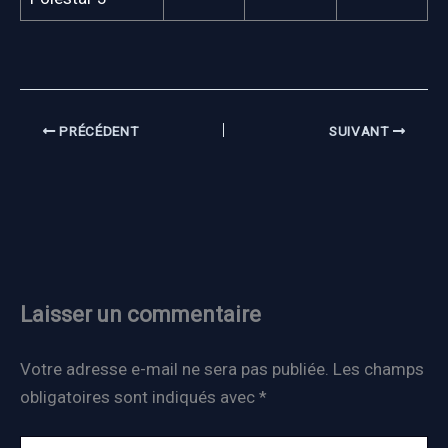
PRÉCÉDENT
SUIVANT
Laisser un commentaire
Votre adresse e-mail ne sera pas publiée.
Les champs
obligatoires sont indiqués avec
*
Écrivez