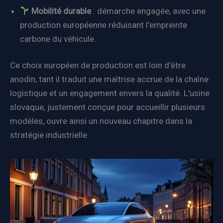
Mobilité durable
: démarche engagée, avec une
production européenne réduisant l’empreinte
carbone du véhicule.
Ce choix européen de production est loin d’être
anodin, tant il traduit une maîtrise accrue de la chaîne
logistique et un engagement envers la qualité. L’usine
slovaque, justement conçue pour accueillir plusieurs
modèles, ouvre ainsi un nouveau chapitre dans la
stratégie industrielle.