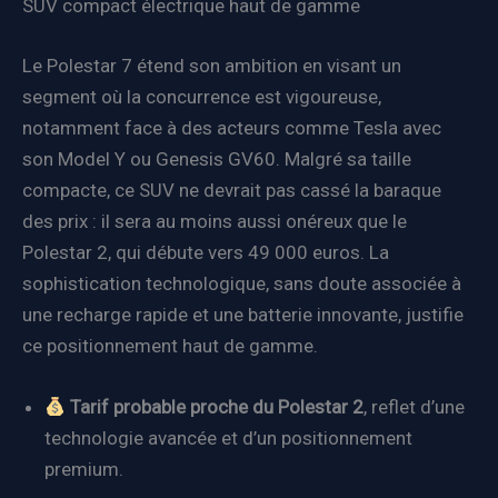
SUV compact électrique haut de gamme
Le Polestar 7 étend son ambition en visant un
segment où la concurrence est vigoureuse,
notamment face à des acteurs comme Tesla avec
son Model Y ou Genesis GV60. Malgré sa taille
compacte, ce SUV ne devrait pas cassé la baraque
des prix : il sera au moins aussi onéreux que le
Polestar 2, qui débute vers 49 000 euros. La
sophistication technologique, sans doute associée à
une recharge rapide et une batterie innovante, justifie
ce positionnement haut de gamme.
Tarif probable proche du Polestar 2
, reflet d’une
technologie avancée et d’un positionnement
premium.