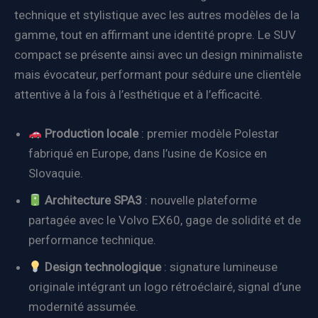
technique et stylistique avec les autres modèles de la
gamme, tout en affirmant une identité propre. Le SUV
compact se présente ainsi avec un design minimaliste
mais évocateur, performant pour séduire une clientèle
attentive à la fois à l’esthétique et à l’efficacité.
Production locale
: premier modèle Polestar
fabriqué en Europe, dans l’usine de Kosice en
Slovaquie.
Architecture SPA3
: nouvelle plateforme
partagée avec le Volvo EX60, gage de solidité et de
performance technique.
Design technologique
: signature lumineuse
originale intégrant un logo rétroéclairé, signal d’une
modernité assumée.