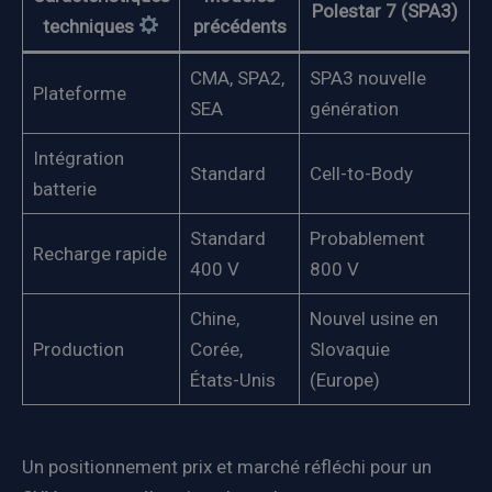
Polestar 7 (SPA3)
techniques
précédents
CMA, SPA2,
SPA3 nouvelle
Plateforme
SEA
génération
Intégration
Standard
Cell-to-Body
batterie
Standard
Probablement
Recharge rapide
400 V
800 V
Chine,
Nouvel usine en
Production
Corée,
Slovaquie
États-Unis
(Europe)
Un positionnement prix et marché réfléchi pour un