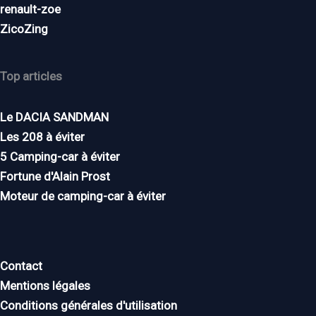
renault-zoe
ZicoZing
Top articles
Le DACIA SANDMAN
Les 208 à éviter
5 Camping-car à éviter
Fortune d'Alain Prost
Moteur de camping-car à éviter
Contact
Mentions légales
Conditions générales d'utilisation