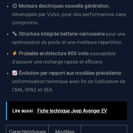
Moteurs électriques nouvelle génération
,
développés par Volvo, pour des performances sans
compromis.
Structure intégrée batterie-carrosserie
pour une
optimisation du poids et une meilleure répartition.
Probable architecture 800 volts
susceptible
d’assurer une recharge rapide et efficace.
Évolution par rapport aux modèles précédents
:
uniformisation technique avec fin de l’utilisation de
CMA, SPA2 et SEA.
Lire aussi :
Fiche technique Jeep Avenger EV
Caractéristiques
Modèles