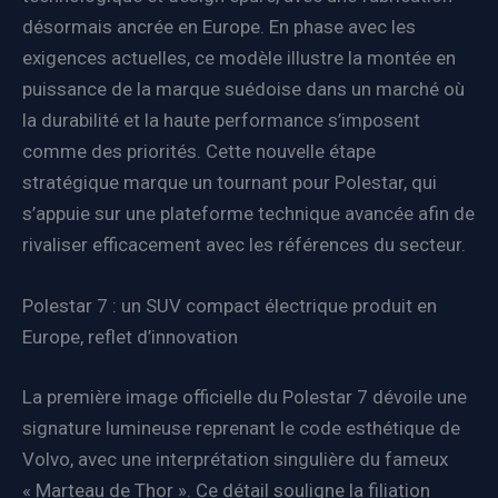
désormais ancrée en Europe. En phase avec les
exigences actuelles, ce modèle illustre la montée en
puissance de la marque suédoise dans un marché où
la durabilité et la haute performance s’imposent
comme des priorités. Cette nouvelle étape
stratégique marque un tournant pour Polestar, qui
s’appuie sur une plateforme technique avancée afin de
rivaliser efficacement avec les références du secteur.
Polestar 7 : un SUV compact électrique produit en
Europe, reflet d’innovation
La première image officielle du Polestar 7 dévoile une
signature lumineuse reprenant le code esthétique de
Volvo, avec une interprétation singulière du fameux
« Marteau de Thor ». Ce détail souligne la filiation