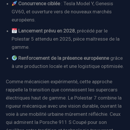
Concurrence ciblée
: Tesla Model Y, Genesis
GV60, et ouverture vers de nouveaux marchés
européens.
Lancement prévu en 2028
, précédé par le
Polestar 5 attendu en 2025, pièce maîtresse de la
gamme.
Renforcement de la présence européenne
grâce
à une production locale et une logistique optimisée.
Comme mécanicien expérimenté, cette approche
rappelle la transition que connaissent les supercars
électriques haut de gamme. Le Polestar 7 combine la
rigueur mécanique avec une vision durable, ouvrant la
voie à une mobilité urbaine mûrement réfléchie. Ceux
qui admirent la Porsche 911 S Coupé pour son