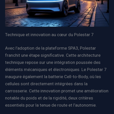
Technique et innovation au cœur du Polestar 7
Avec l’adoption de la plateforme SPA3, Polestar
franchit une étape significative. Cette architecture
technique repose sur une intégration poussée des
éléments mécaniques et électroniques. Le Polestar 7
inaugure également la batterie Cell-to-Body, où les
cellules sont directement intégrées dans la
carrosserie. Cette innovation promet une amélioration
notable du poids et de la rigidité, deux critères
essentiels pour la tenue de route et l’autonomie.