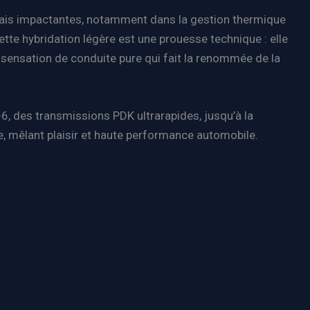
 mais impactantes, notamment dans la gestion thermique
tte hybridation légère est une prouesse technique : elle
sensation de conduite pure qui fait la renommée de la
t-6, des transmissions PDK ultrarapides, jusqu’à la
, mêlant plaisir et haute performance automobile.