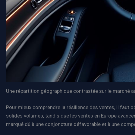
Une répartition géographique contrastée sur le marché 
Pour mieux comprendre la résilience des ventes, il faut o
solides volumes, tandis que les ventes en Europe avance
marqué dû à une conjoncture défavorable et à une compé