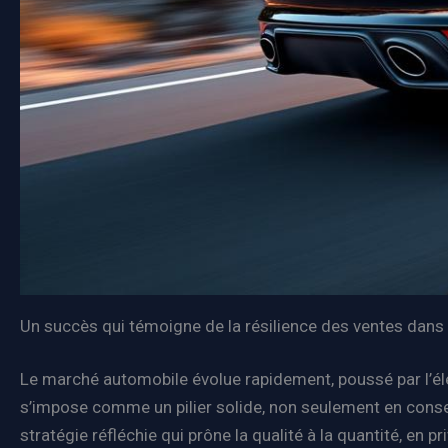
Un succès qui témoigne de la résilience des ventes dans 
Le marché automobile évolue rapidement, poussé par l’élec
s’impose comme un pilier solide, non seulement en conser
stratégie réfléchie qui prône la qualité à la quantité, en