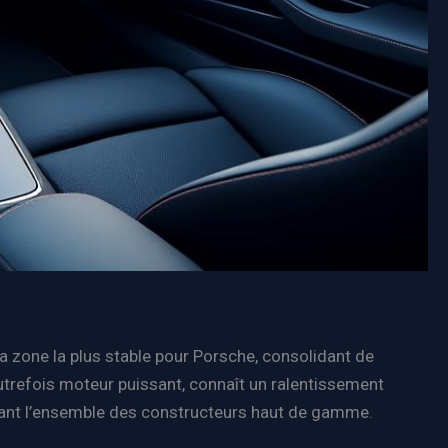
a zone la plus stable pour Porsche, consolidant de
trefois moteur puissant, connaît un ralentissement
tant l’ensemble des constructeurs haut de gamme.