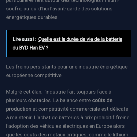
particulièrement autour des technologies lithium-
soufre, aujourd’hui l’avant-garde des solutions
énergétiques durables.
Lire aussi :
Quelle est la durée de vie de la batterie
du BYD Han EV ?
Les freins persistants pour une industrie énergétique
européenne compétitive
Malgré cet élan, l’industrie fait toujours face à
plusieurs obstacles. La balance entre
coûts de
production
et compétitivité commerciale est délicate
à maintenir. L’achat de batteries à prix prohibitif freine
l’adoption des véhicules électriques en Europe alors
que les coûts des métaux critiques, comme le lithium