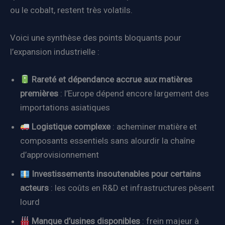
ou le cobalt, restent très volatils.
Voici une synthèse des points bloquants pour
l’expansion industrielle :
Rareté et dépendance accrue aux matières
premières
: l’Europe dépend encore largement des
importations asiatiques
Logistique complexe
: acheminer matière et
composants essentiels sans alourdir la chaîne
d’approvisionnement
Investissements insoutenables pour certains
acteurs
: les coûts en R&D et infrastructures pèsent
lourd
Manque d’usines disponibles
: frein majeur à