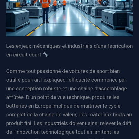
Les enjeux mécaniques et industriels d’une fabrication
en circuit court
Comme tout passionné de voitures de sport bien
outillé pourrait l’expliquer, l’efficacité commence par
une conception robuste et une chaîne d’assemblage
affûtée. D’un point de vue technique, produire les
batteries en Europe implique de maîtriser le cycle
complet de la chaîne de valeur, des matériaux bruts au
produit fini. Les industriels doivent ainsi relever le défi
de l’innovation technologique tout en limitant les