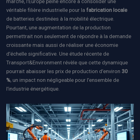
marché, l’Europe peine encore à consolider une
véritable filière industrielle pour la
fabrication locale
de batteries destinées à la mobilité électrique.
Pourtant, une augmentation de la production
permettrait non seulement de répondre à la demande
croissante mais aussi de réaliser une économie
d’échelle significative. Une étude récente de
Transport&Environment révèle que cette dynamique
pourrait abaisser les prix de production d’environ
30
%
, un impact non négligeable pour l’ensemble de
l’industrie énergétique.