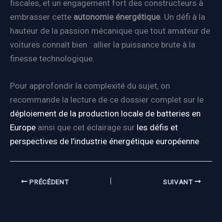
fiscales, et un engagement fort des constructeurs à
embrasser cette
autonomie énergétique
. Un défi à la
hauteur de la passion mécanique que tout amateur de
voitures connaît bien : allier la puissance brute à la
finesse technologique.
Pour approfondir la complexité du sujet, on
recommande la lecture de ce dossier complet sur le
déploiement de la production locale de batteries en
Europe
ainsi que cet éclairage sur
les défis et
perspectives de l’industrie énergétique européenne
.
PRÉCÉDENT
SUIVANT