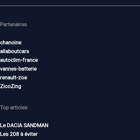
Partenaires
chanoine
allaboutcars
autoclim-france
vannes-batterie
renault-zoe
ZicoZing
Top articles
Le DACIA SANDMAN
Les 208 à éviter