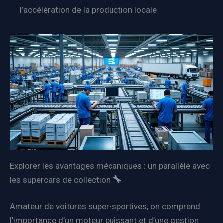
l’accélération de la production locale
Explorer les avantages mécaniques : un parallèle avec
les supercars de collection
Amateur de voitures super-sportives, on comprend
l’importance d’un moteur puissant et d’une gestion