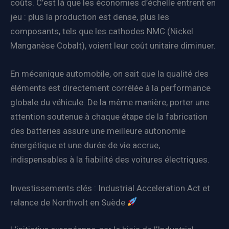
coûts. C’est là que les économies d’échelle entrent en
jeu : plus la production est dense, plus les
composants, tels que les cathodes NMC (Nickel
Manganèse Cobalt), voient leur coût unitaire diminuer.
En mécanique automobile, on sait que la qualité des
éléments est directement corrélée à la performance
globale du véhicule. De la même manière, porter une
attention soutenue à chaque étape de la fabrication
des batteries assure une meilleure autonomie
énergétique et une durée de vie accrue,
indispensables à la fiabilité des voitures électriques.
Investissements clés : Industrial Acceleration Act et
relance de Northvolt en Suède