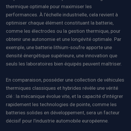
thermique optimale pour maximiser les
performances. À l’échelle industrielle, cela revient à
optimiser chaque élément constituant la batterie,
comme les électrodes ou la gestion thermique, pour
obtenir une autonomie et une longévité optimale. Par
exemple, une batterie lithium-soufre apporte une
densité énergétique supérieure, une innovation que
seuls les laboratoires bien équipés peuvent maîtriser.
En comparaison, posséder une collection de véhicules
thermiques classiques et hybrides révèle une vérité
clé : la mécanique évolue vite, et la capacité d’intégrer
rapidement les technologies de pointe, comme les
batteries solides en développement, sera un facteur
décisif pour l’industrie automobile européenne.