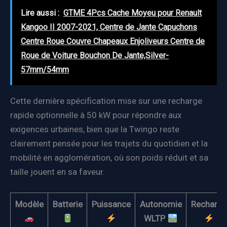
Lire aussi :
GTME 4Pcs Cache Moyeu pour Renault
Kangoo II 2007-2021, Centre de Jante Capuchons
Centre Roue Couvre Chapeaux Enjoliveurs Centre de
Roue de Voiture Bouchon De Jante,Silver-
57mm/54mm
Cette dernière spécification mise sur une recharge
rapide optionnelle à 50 kW pour répondre aux
exigences urbaines, bien que la Twingo reste
clairement pensée pour les trajets du quotidien et la
mobilité en agglomération, où son poids réduit et sa
taille jouent en sa faveur.
Modèle
Batterie
Puissance
Autonomie
Recharge
WLTP