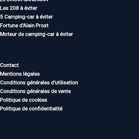
Les 208 à éviter
5 Camping-car à éviter
Fortune d'Alain Prost
Moteur de camping-car à éviter
Contact
Mentions légales
Conditions générales d'utilisation
Conditions générales de vente
Politique de cookies
Politique de confidentialité