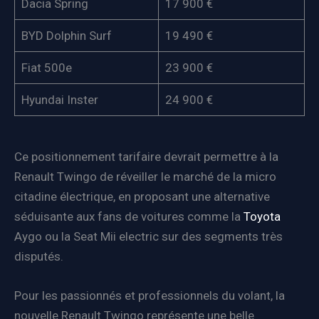
Dacia Spring
17 900 €
BYD Dolphin Surf
19 490 €
Fiat 500e
23 900 €
Hyundai Inster
24 900 €
Ce positionnement tarifaire devrait permettre à la
Renault Twingo de réveiller le marché de la micro
citadine électrique, en proposant une alternative
séduisante aux fans de voitures comme la
Toyota
Aygo ou la Seat Mii electric sur des segments très
disputés.
Pour les passionnés et professionnels du volant, la
nouvelle Renault Twingo représente une belle