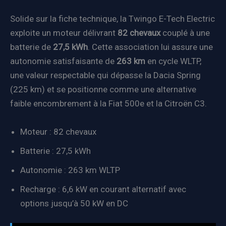
Solide sur la fiche technique, la Twingo E-Tech Electric
exploite un moteur délivrant
82 chevaux
couplé à une
batterie de
27,5 kWh
. Cette association lui assure une
autonomie satisfaisante de
263 km
en cycle WLTP,
une valeur respectable qui dépasse la Dacia Spring
(225 km) et se positionne comme une alternative
faible encombrement à la Fiat 500e et la Citroën C3.
Moteur : 82 chevaux
Batterie : 27,5 kWh
Autonomie : 263 km WLTP
Recharge : 6,6 kW en courant alternatif avec
options jusqu’à 50 kW en DC