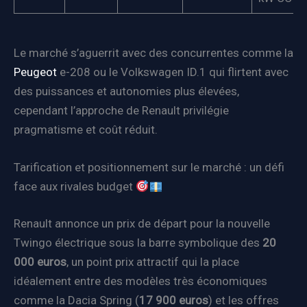
Le marché s’aguerrit avec des concurrentes comme la
Peugeot
e-208 ou le Volkswagen ID.1 qui flirtent avec
des puissances et autonomies plus élevées,
cependant l’approche de Renault privilégie
pragmatisme et coût réduit.
Tarification et positionnement sur le marché : un défi
face aux rivales budget
Renault annonce un prix de départ pour la nouvelle
Twingo électrique sous la barre symbolique des
20
000 euros
, un point prix attractif qui la place
idéalement entre des modèles très économiques
comme la Dacia Spring (
17 900 euros
) et les offres