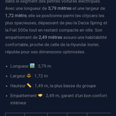
dans le segment des petites voitures électriques.
Avec une longueur de
3,79 mètres
et une largeur de
1,72 mètre
, elle se positionne parmi les citycars les
plus spacieuses, dépassant de peu la Dacia Spring et
la Fiat 500e tout en restant compacte en ville. Son
empattement de
2,49 mètres
assure une habitabilité
confortable, proche de celle de la Hyundai Inster,
réputée pour ses dimensions optimisées.
Longueur
: 3,79 m
Largeur
: 1,72 m
Hauteur
: 1,49 m, la plus basse du groupe
Empattement
: 2,49 m, garant d’un bon confort
intérieur