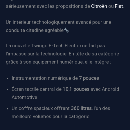
sérieusement avec les propositions de
Citroën
ou
Fiat
.
Un intérieur technologiquement avancé pour une
conduite citadine agréable
La nouvelle Twingo E-Tech Electric ne fait pas
l’impasse sur la technologie. En tête de sa catégorie
grâce à son équipement numérique, elle intègre :
Instrumentation numérique de
7 pouces
Écran tactile central de
10,1 pouces
avec Android
Automotive
Un coffre spacieux offrant
360 litres
, l’un des
meilleurs volumes pour la catégorie