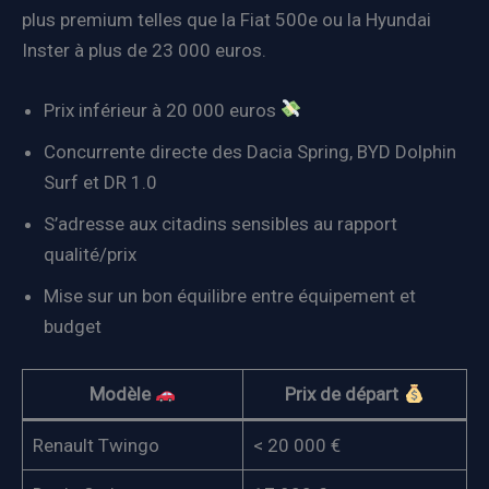
plus premium telles que la Fiat 500e ou la Hyundai
Inster à plus de 23 000 euros.
Prix inférieur à 20 000 euros
Concurrente directe des Dacia Spring, BYD Dolphin
Surf et DR 1.0
S’adresse aux citadins sensibles au rapport
qualité/prix
Mise sur un bon équilibre entre équipement et
budget
Modèle
Prix de départ
Renault Twingo
< 20 000 €