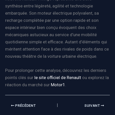
synthèse entre légèreté, agilité et technologie
embarquée. Son moteur électrique polyvalent, sa
recharge complétée par une option rapide et son
espace intérieur bien conçu évoquent des choix
mécaniques astucieux au service d’une mobilité
quotidienne simple et efficace. Autant d’éléments qui
méritent attention face à des rivales de poids dans ce
nouveau théâtre de la voiture urbaine électrique.
Pour prolonger cette analyse, découvrez les derniers
points clés sur
le site officiel de Renault
ou explorez la
réaction du marché sur
Motor1
.
PRÉCÉDENT
SUIVANT