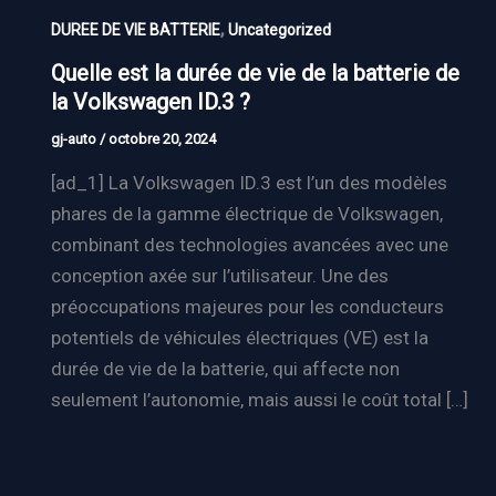
,
DUREE DE VIE BATTERIE
Uncategorized
Quelle est la durée de vie de la batterie de
la Volkswagen ID.3 ?
gj-auto
/
octobre 20, 2024
[ad_1] La Volkswagen ID.3 est l’un des modèles
phares de la gamme électrique de Volkswagen,
combinant des technologies avancées avec une
conception axée sur l’utilisateur. Une des
préoccupations majeures pour les conducteurs
potentiels de véhicules électriques (VE) est la
durée de vie de la batterie, qui affecte non
seulement l’autonomie, mais aussi le coût total […]