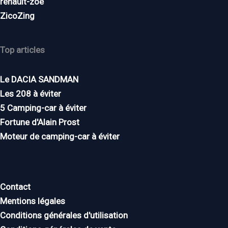
renault-zoe
ZicoZing
Top articles
Le DACIA SANDMAN
Les 208 à éviter
5 Camping-car à éviter
Fortune d'Alain Prost
Moteur de camping-car à éviter
Contact
Mentions légales
Conditions générales d'utilisation