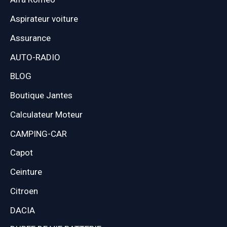
Aspirateur voiture
Assurance
AUTO-RADIO
BLOG
Boutique Jantes
Calculateur Moteur
CAMPING-CAR
Capot
Ceinture
Citroen
DACIA