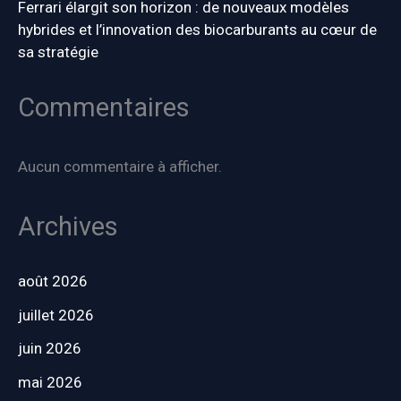
Ferrari élargit son horizon : de nouveaux modèles
hybrides et l’innovation des biocarburants au cœur de
sa stratégie
Commentaires
Aucun commentaire à afficher.
Archives
août 2026
juillet 2026
juin 2026
mai 2026