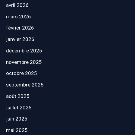
avril 2026
mars 2026
février 2026
janvier 2026
décembre 2025
novembre 2025
octobre 2025
septembre 2025
août 2025
juillet 2025
juin 2025
mai 2025