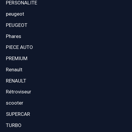
PERSONALITE
peugeot
PEUGEOT
Phares
PIECE AUTO
PREMIUM
Renault
RENAULT
Rétroviseur
scooter
SUPERCAR
TURBO