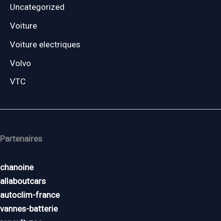
Uncategorized
Voiture
Voiture electriques
Volvo
VTC
Partenaires
chanoine
allaboutcars
autoclim-france
vannes-batterie