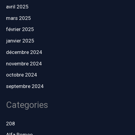
avril 2025
mars 2025
février 2025
janvier 2025
décembre 2024
novembre 2024
octobre 2024
septembre 2024
Categories
208
Alfa Romeo