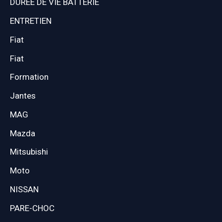
DUREE DE VIE BATTERIE
ENTRETIEN
Fiat
Fiat
Formation
Jantes
MAG
Mazda
Mitsubishi
Moto
NISSAN
PARE-CHOC