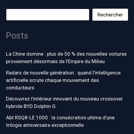
Rechercher
Rechercher
Posts
La Chine domine : plus de 50 % des nouvelles voitures
proviennent désormais de l’Empire du Milieu
Radars de nouvelle génération : quand l’intelligence
artificielle scrute chaque mouvement des
conducteurs
Découvrez l’intérieur innovant du nouveau crossover
hybride BYD Dolphin G
Abt RSQ8-LE 1000 : la consécration ultime d’une
trilogie anniversaire exceptionnelle