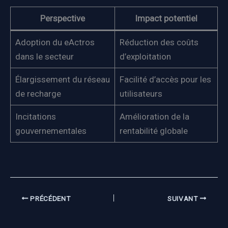
Perspective
Impact potentiel
Adoption du eActros
Réduction des coûts
dans le secteur
d’exploitation
Élargissement du réseau
Facilité d’accès pour les
de recharge
utilisateurs
Incitations
Amélioration de la
gouvernementales
rentabilité globale
PRÉCÉDENT
SUIVANT