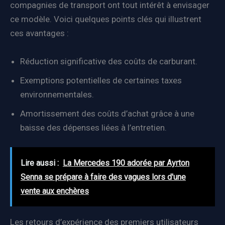
compagnies de transport ont tout intérêt à envisager
ce modèle. Voici quelques points clés qui illustrent
ces avantages :
Réduction significative des coûts de carburant.
Exemptions potentielles de certaines taxes
environnementales.
Amortissement des coûts d’achat grâce à une
baisse des dépenses liées à l’entretien.
Lire aussi :
La Mercedes 190 adorée par Ayrton
Senna se prépare à faire des vagues lors d'une
vente aux enchères
Les retours d’expérience des premiers utilisateurs