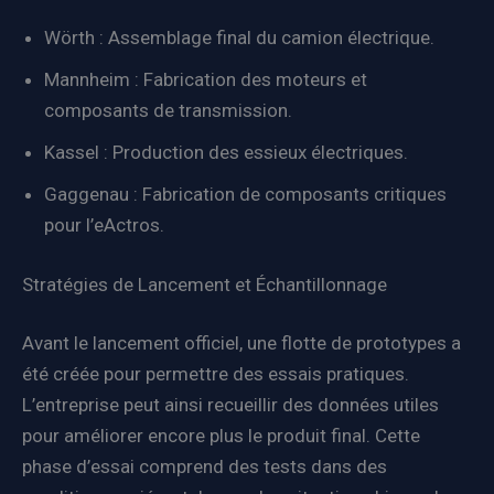
Wörth : Assemblage final du camion électrique.
Mannheim : Fabrication des moteurs et
composants de transmission.
Kassel : Production des essieux électriques.
Gaggenau : Fabrication de composants critiques
pour l’eActros.
Stratégies de Lancement et Échantillonnage
Avant le lancement officiel, une flotte de prototypes a
été créée pour permettre des essais pratiques.
L’entreprise peut ainsi recueillir des données utiles
pour améliorer encore plus le produit final. Cette
phase d’essai comprend des tests dans des