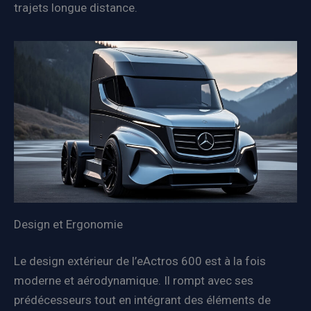
trajets longue distance.
Design et Ergonomie
Le design extérieur de l’eActros 600 est à la fois
moderne et aérodynamique. Il rompt avec ses
prédécesseurs tout en intégrant des éléments de