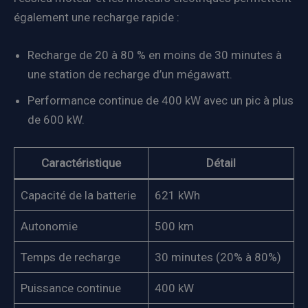
également une recharge rapide :
Recharge de 20 à 80 % en moins de 30 minutes à
une station de recharge d’un mégawatt.
Performance continue de 400 kW avec un pic à plus
de 600 kW.
Caractéristique
Détail
Capacité de la batterie
621 kWh
Autonomie
500 km
Temps de recharge
30 minutes (20% à 80%)
Puissance continue
400 kW