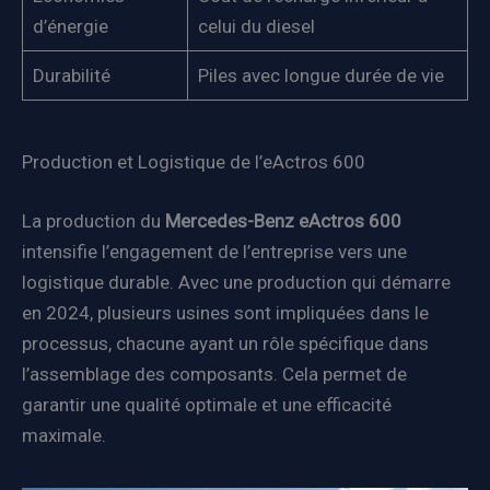
d’énergie
celui du diesel
Durabilité
Piles avec longue durée de vie
Production et Logistique de l’eActros 600
La production du
Mercedes-Benz eActros 600
intensifie l’engagement de l’entreprise vers une
logistique durable. Avec une production qui démarre
en 2024, plusieurs usines sont impliquées dans le
processus, chacune ayant un rôle spécifique dans
l’assemblage des composants. Cela permet de
garantir une qualité optimale et une efficacité
maximale.