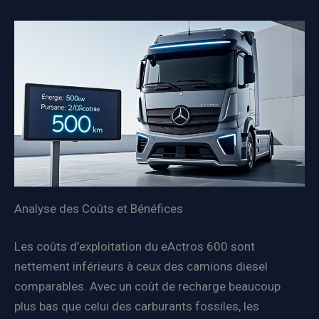
Analyse des Coûts et Bénéfices
Les coûts d’exploitation du eActros 600 sont
nettement inférieurs à ceux des camions diesel
comparables. Avec un coût de recharge beaucoup
plus bas que celui des carburants fossiles, les