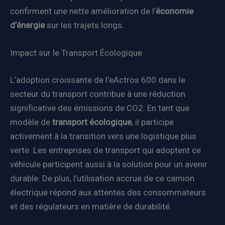
confirment une nette amélioration de l’
économie
d’énergie
sur les trajets longs.
Impact sur le Transport Écologique
L’adoption croissante de l’eActros 600 dans le
secteur du transport contribue à une réduction
significative des émissions de CO2. En tant que
modèle de
transport écologique
, il participe
activement à la transition vers une logistique plus
verte. Les entreprises de transport qui adoptent ce
véhicule participent aussi à la solution pour un avenir
durable. De plus, l’utilisation accrue de ce camion
électrique répond aux attentes des consommateurs
et des régulateurs en matière de durabilité.