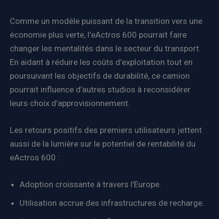
Comme un modèle puissant de la transition vers une
économie plus verte, l’eActros 600 pourrait faire
changer les mentalités dans le secteur du transport.
En aidant à réduire les coûts d’exploitation tout en
poursuivant les objectifs de durabilité, ce camion
pourrait influence d’autres studios à reconsidérer
leurs choix d’approvisionnement.
Les retours positifs des premiers utilisateurs jettent
aussi de la lumière sur le potentiel de rentabilité du
eActros 600 :
Adoption croissante à travers l’Europe.
Utilisation accrue des infrastructures de recharge.