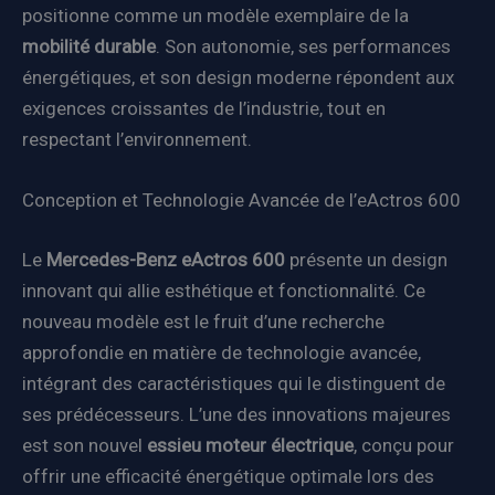
positionne comme un modèle exemplaire de la
mobilité durable
. Son autonomie, ses performances
énergétiques, et son design moderne répondent aux
exigences croissantes de l’industrie, tout en
respectant l’environnement.
Conception et Technologie Avancée de l’eActros 600
Le
Mercedes-Benz eActros 600
présente un design
innovant qui allie esthétique et fonctionnalité. Ce
nouveau modèle est le fruit d’une recherche
approfondie en matière de technologie avancée,
intégrant des caractéristiques qui le distinguent de
ses prédécesseurs. L’une des innovations majeures
est son nouvel
essieu moteur électrique
, conçu pour
offrir une efficacité énergétique optimale lors des