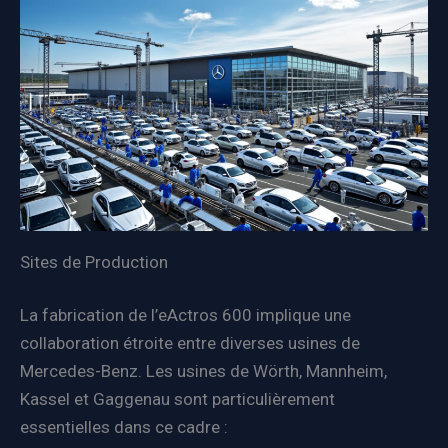
Sites de Production
La fabrication de l’eActros 600 implique une
collaboration étroite entre diverses usines de
Mercedes-Benz. Les usines de Wörth, Mannheim,
Kassel et Gaggenau sont particulièrement
essentielles dans ce cadre :