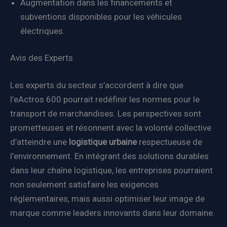
Augmentation dans les financements et
subventions disponibles pour les véhicules
électriques.
Avis des Experts
Les experts du secteur s’accordent à dire que
l’eActros 600 pourrait redéfinir les normes pour le
transport de marchandises. Les perspectives sont
prometteuses et résonnent avec la volonté collective
d’atteindre une
logistique urbaine
respectueuse de
l’environnement. En intégrant des solutions durables
dans leur chaîne logistique, les entreprises pourraient
non seulement satisfaire les exigences
réglementaires, mais aussi optimiser leur image de
marque comme leaders innovants dans leur domaine.