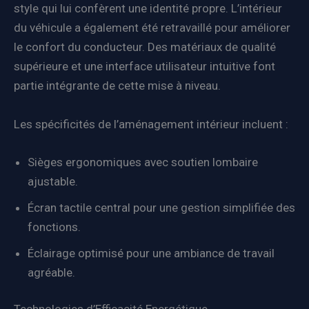
style qui lui confèrent une identité propre. L’intérieur
du véhicule a également été retravaillé pour améliorer
le confort du conducteur. Des matériaux de qualité
supérieure et une interface utilisateur intuitive font
partie intégrante de cette mise à niveau.
Les spécificités de l’aménagement intérieur incluent :
Sièges ergonomiques avec soutien lombaire
ajustable.
Écran tactile central pour une gestion simplifiée des
fonctions.
Éclairage optimisé pour une ambiance de travail
agréable.