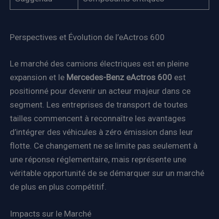
Perspectives et Évolution de l’eActros 600
Le marché des camions électriques est en pleine
expansion et le
Mercedes-Benz eActros 600
est
positionné pour devenir un acteur majeur dans ce
segment. Les entreprises de transport de toutes
tailles commencent à reconnaître les avantages
d’intégrer des véhicules à zéro émission dans leur
flotte. Ce changement ne se limite pas seulement à
une réponse réglementaire, mais représente une
véritable opportunité de se démarquer sur un marché
de plus en plus compétitif.
Impacts sur le Marché