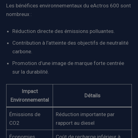
Les bénéfices environnementaux du eActros 600 sont
nombreux :
Réduction directe des émissions polluantes.
Contribution à l’atteinte des objectifs de neutralité
carbone.
Promotion d’une image de marque forte centrée
sur la durabilité.
Impact
Détails
Environnemental
Émissions de
Réduction importante par
CO2
rapport au diesel
Économies
Coût de recharge inférieur à