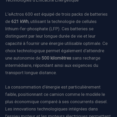
Technologies d’Efficacité Energétique
L’eActros 600 est équipé de trois packs de batteries
de
621 kWh
, utilisant la technologie de cellules
lithium-fer-phosphate (LFP). Ces batteries se
distinguent par leur longue durée de vie et leur
capacité à fournir une énergie utilisable optimale. Ce
choix technologique permet également d’atteindre
une autonomie de
500 kilomètres
sans recharge
intermédiaire, répondant ainsi aux exigences du
transport longue distance.
La consommation d’énergie est particulièrement
faible, positionnant ce camion comme le modèle le
plus économique comparé à ses concurrents diesel.
Les innovations technologiques intégrées dans
l’essieu moteur et les moteurs électriques permettent